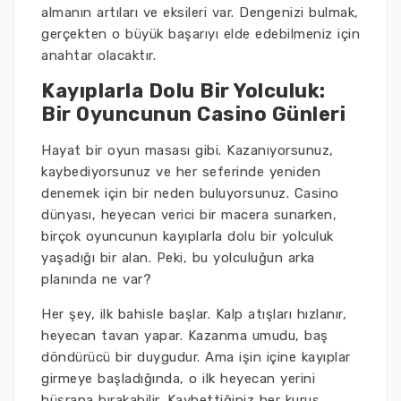
almanın artıları ve eksileri var. Dengenizi bulmak,
gerçekten o büyük başarıyı elde edebilmeniz için
anahtar olacaktır.
Kayıplarla Dolu Bir Yolculuk:
Bir Oyuncunun Casino Günleri
Hayat bir oyun masası gibi. Kazanıyorsunuz,
kaybediyorsunuz ve her seferinde yeniden
denemek için bir neden buluyorsunuz. Casino
dünyası, heyecan verici bir macera sunarken,
birçok oyuncunun kayıplarla dolu bir yolculuk
yaşadığı bir alan. Peki, bu yolculuğun arka
planında ne var?
Her şey, ilk bahisle başlar. Kalp atışları hızlanır,
heyecan tavan yapar. Kazanma umudu, baş
döndürücü bir duygudur. Ama işin içine kayıplar
girmeye başladığında, o ilk heyecan yerini
hüsrana bırakabilir. Kaybettiğiniz her kuruş,