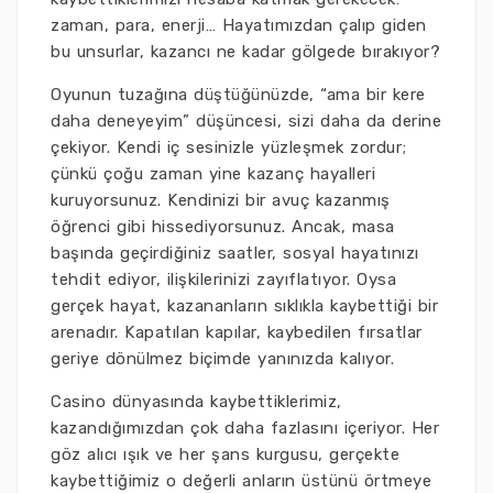
zaman, para, enerji… Hayatımızdan çalıp giden
bu unsurlar, kazancı ne kadar gölgede bırakıyor?
Oyunun tuzağına düştüğünüzde, “ama bir kere
daha deneyeyim” düşüncesi, sizi daha da derine
çekiyor. Kendi iç sesinizle yüzleşmek zordur;
çünkü çoğu zaman yine kazanç hayalleri
kuruyorsunuz. Kendinizi bir avuç kazanmış
öğrenci gibi hissediyorsunuz. Ancak, masa
başında geçirdiğiniz saatler, sosyal hayatınızı
tehdit ediyor, ilişkilerinizi zayıflatıyor. Oysa
gerçek hayat, kazananların sıklıkla kaybettiği bir
arenadır. Kapatılan kapılar, kaybedilen fırsatlar
geriye dönülmez biçimde yanınızda kalıyor.
Casino dünyasında kaybettiklerimiz,
kazandığımızdan çok daha fazlasını içeriyor. Her
göz alıcı ışık ve her şans kurgusu, gerçekte
kaybettiğimiz o değerli anların üstünü örtmeye