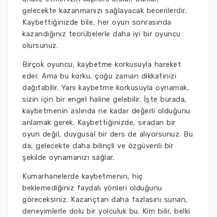
gelecekte kazanmanızı sağlayacak becerilerdir.
Kaybettiğinizde bile, her oyun sonrasında
kazandığınız tecrübelerle daha iyi bir oyuncu
olursunuz.
Birçok oyuncu, kaybetme korkusuyla hareket
eder. Ama bu korku, çoğu zaman dikkatinizi
dağıtabilir. Yani kaybetme korkusuyla oynamak,
sizin için bir engel haline gelebilir. İşte burada,
kaybetmenin aslında ne kadar değerli olduğunu
anlamak gerek. Kaybettiğinizde, sıradan bir
oyun değil, duygusal bir ders de alıyorsunuz. Bu
da, gelecekte daha bilinçli ve özgüvenli bir
şekilde oynamanızı sağlar.
Kumarhanelerde kaybetmenin, hiç
beklemediğiniz faydalı yönleri olduğunu
göreceksiniz. Kazançtan daha fazlasını sunan,
deneyimlerle dolu bir yolculuk bu. Kim bilir, belki