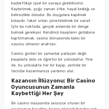
kaybettikçe içsel bir savaşa girebilirsiniz.
Kaybetmek, çoğu zaman öfke, hayal kırıklığı ve
belirsizlikle doludur. Bu duygulara kapılmak
kolaydır, fakat onları yönetebilmek bir sanat.
İşte bu noktada, gerçek anlamda bir denge
bulmak gerekiyor. Kendinizi kayıpların girdabına
kaptırmamak, casino dünyasında kalıcı bir
oyuncu olmanın anahtarı.
Casino günleri bir zamanlar parlayan değil,
kayıplarla dolu ve öğretici bir yolculuktur. Yine
de, bu yolculukta her bir kayıp, yerinde bir
tecrübe kazanmanıza yardımcı olur.
Kazancın İllüzyonu: Bir Casino
Oyuncusunun Zamanla
Kaybettiği Her Şey
Bir casino masasında sessizce oturan bir