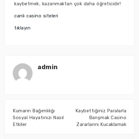
kaybetmek; kazanmaktan çok daha öğreticidir!
canlı casino siteleri
tıklayın
admin
Kumarın Bağımlılığı
Kaybettiğiniz Paralarla
Sosyal Hayatınızı Nasıl
Barışmak Casino
Etkiler
Zararlarını Kucaklamak