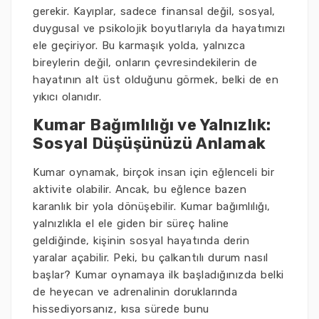
gerekir. Kayıplar, sadece finansal değil, sosyal,
duygusal ve psikolojik boyutlarıyla da hayatımızı
ele geçiriyor. Bu karmaşık yolda, yalnızca
bireylerin değil, onların çevresindekilerin de
hayatının alt üst olduğunu görmek, belki de en
yıkıcı olanıdır.
Kumar Bağımlılığı ve Yalnızlık:
Sosyal Düşüşünüzü Anlamak
Kumar oynamak, birçok insan için eğlenceli bir
aktivite olabilir. Ancak, bu eğlence bazen
karanlık bir yola dönüşebilir. Kumar bağımlılığı,
yalnızlıkla el ele giden bir süreç haline
geldiğinde, kişinin sosyal hayatında derin
yaralar açabilir. Peki, bu çalkantılı durum nasıl
başlar? Kumar oynamaya ilk başladığınızda belki
de heyecan ve adrenalinin doruklarında
hissediyorsanız, kısa sürede bunu