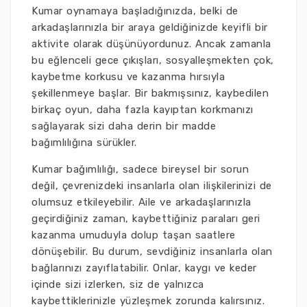
Kumar oynamaya başladığınızda, belki de
arkadaşlarınızla bir araya geldiğinizde keyifli bir
aktivite olarak düşünüyordunuz. Ancak zamanla
bu eğlenceli gece çıkışları, sosyalleşmekten çok,
kaybetme korkusu ve kazanma hırsıyla
şekillenmeye başlar. Bir bakmışsınız, kaybedilen
birkaç oyun, daha fazla kayıptan korkmanızı
sağlayarak sizi daha derin bir madde
bağımlılığına sürükler.
Kumar bağımlılığı, sadece bireysel bir sorun
değil, çevrenizdeki insanlarla olan ilişkilerinizi de
olumsuz etkileyebilir. Aile ve arkadaşlarınızla
geçirdiğiniz zaman, kaybettiğiniz paraları geri
kazanma umuduyla dolup taşan saatlere
dönüşebilir. Bu durum, sevdiğiniz insanlarla olan
bağlarınızı zayıflatabilir. Onlar, kaygı ve keder
içinde sizi izlerken, siz de yalnızca
kaybettiklerinizle yüzleşmek zorunda kalırsınız.