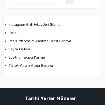
Instagram Gizli Hikayeleri Görme
Liste
Reels Izlenme Yükseltme Hilesi Bedava
Sayfa Listesi
Spotify Takipçi Kasma
Tiktok Yorum Atma Bedava
Tarihi Yerler Müzeler