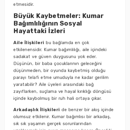
etmesidir.
Büyük Kaybetmeler: Kumar
Bağımlılığının Sosyal
Hayattaki İzleri
Aile İlişkileri
bu bağlamda en çok
etkilenensidir. Kumar bağımlılığı, aile içindeki
sadakat ve güven duygusunu yok eder.
Düşünün, bir baba çocuklarının geleceğini
düşünmeden, bir oyunda kaybetmiş olduğu
parayı telafi etme umuduyla ne kadar gerilim
yaratabilir? Aile üyeleri arasındaki bağ
zayıflarken, suçlama ve hayal kırıklığı döngüsü
içinde kaybolmuş bir ruh hali ortaya çıkar.
Arkadaşlık İlişkileri
de benzer bir akış içinde
olumsuz etkilenir. Kumar bağımlısı bir arkadaş,
sık sık yaşamın gerçek sorunlarından