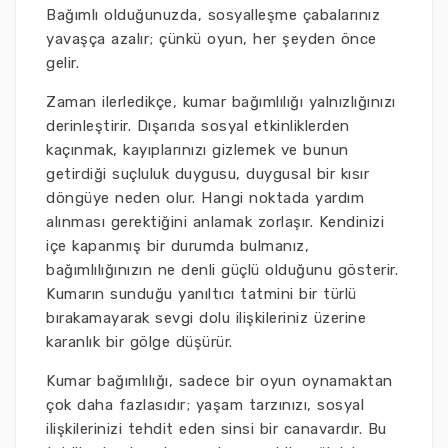
Bağımlı olduğunuzda, sosyalleşme çabalarınız
yavaşça azalır; çünkü oyun, her şeyden önce
gelir.
Zaman ilerledikçe, kumar bağımlılığı yalnızlığınızı
derinleştirir. Dışarıda sosyal etkinliklerden
kaçınmak, kayıplarınızı gizlemek ve bunun
getirdiği suçluluk duygusu, duygusal bir kısır
döngüye neden olur. Hangi noktada yardım
alınması gerektiğini anlamak zorlaşır. Kendinizi
içe kapanmış bir durumda bulmanız,
bağımlılığınızın ne denli güçlü olduğunu gösterir.
Kumarın sunduğu yanıltıcı tatmini bir türlü
bırakamayarak sevgi dolu ilişkileriniz üzerine
karanlık bir gölge düşürür.
Kumar bağımlılığı, sadece bir oyun oynamaktan
çok daha fazlasıdır; yaşam tarzınızı, sosyal
ilişkilerinizi tehdit eden sinsi bir canavardır. Bu