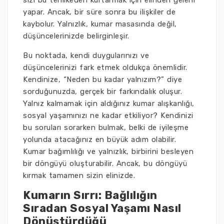
sizi bu tehlikeden kurtarmak için elinden geleni
yapar. Ancak, bir süre sonra bu ilişkiler de
kaybolur. Yalnızlık, kumar masasında değil,
düşüncelerinizde belirginleşir.
Bu noktada, kendi duygularınızı ve
düşüncelerinizi fark etmek oldukça önemlidir.
Kendinize, “Neden bu kadar yalnızım?” diye
sorduğunuzda, gerçek bir farkındalık oluşur.
Yalnız kalmamak için aldığınız kumar alışkanlığı,
sosyal yaşamınızı ne kadar etkiliyor? Kendinizi
bu soruları sorarken bulmak, belki de iyileşme
yolunda atacağınız en büyük adım olabilir.
Kumar bağımlılığı ve yalnızlık, birbirini besleyen
bir döngüyü oluşturabilir. Ancak, bu döngüyü
kırmak tamamen sizin elinizde.
Kumarın Sırrı: Bağlılığın
Sıradan Sosyal Yaşamı Nasıl
Dönüştürdüğü