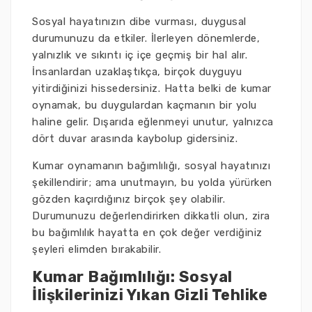
Sosyal hayatınızın dibe vurması, duygusal
durumunuzu da etkiler. İlerleyen dönemlerde,
yalnızlık ve sıkıntı iç içe geçmiş bir hal alır.
İnsanlardan uzaklaştıkça, birçok duyguyu
yitirdiğinizi hissedersiniz. Hatta belki de kumar
oynamak, bu duygulardan kaçmanın bir yolu
haline gelir. Dışarıda eğlenmeyi unutur, yalnızca
dört duvar arasında kaybolup gidersiniz.
Kumar oynamanın bağımlılığı, sosyal hayatınızı
şekillendirir; ama unutmayın, bu yolda yürürken
gözden kaçırdığınız birçok şey olabilir.
Durumunuzu değerlendirirken dikkatli olun, zira
bu bağımlılık hayatta en çok değer verdiğiniz
şeyleri elimden bırakabilir.
Kumar Bağımlılığı: Sosyal
İlişkilerinizi Yıkan Gizli Tehlike