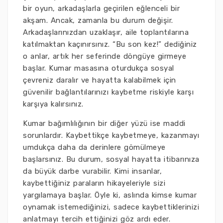
bir oyun, arkadaşlarla geçirilen eğlenceli bir
akşam. Ancak, zamanla bu durum değişir.
Arkadaşlarınızdan uzaklaşır, aile toplantılarına
katılmaktan kaçınırsınız. “Bu son kez!” dediğiniz
o anlar, artık her seferinde döngüye girmeye
başlar. Kumar masasına oturdukça sosyal
çevreniz daralır ve hayatta kalabilmek için
güvenilir bağlantılarınızı kaybetme riskiyle karşı
karşıya kalırsınız.
Kumar bağımlılığının bir diğer yüzü ise maddi
sorunlardır. Kaybettikçe kaybetmeye, kazanmayı
umdukça daha da derinlere gömülmeye
başlarsınız. Bu durum, sosyal hayatta itibarınıza
da büyük darbe vurabilir. Kimi insanlar,
kaybettiğiniz paraların hikayeleriyle sizi
yargılamaya başlar. Öyle ki, aslında kimse kumar
oynamak istemediğinizi, sadece kaybettiklerinizi
anlatmayı tercih ettiğinizi göz ardı eder.