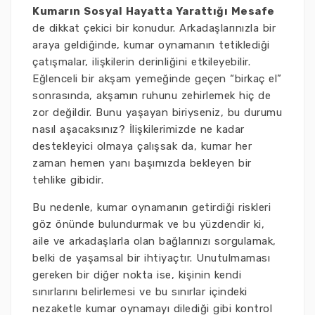
Kumarın Sosyal Hayatta Yarattığı Mesafe
de dikkat çekici bir konudur. Arkadaşlarınızla bir
araya geldiğinde, kumar oynamanın tetiklediği
çatışmalar, ilişkilerin derinliğini etkileyebilir.
Eğlenceli bir akşam yemeğinde geçen “birkaç el”
sonrasında, akşamın ruhunu zehirlemek hiç de
zor değildir. Bunu yaşayan biriyseniz, bu durumu
nasıl aşacaksınız? İlişkilerimizde ne kadar
destekleyici olmaya çalışsak da, kumar her
zaman hemen yanı başımızda bekleyen bir
tehlike gibidir.
Bu nedenle, kumar oynamanın getirdiği riskleri
göz önünde bulundurmak ve bu yüzdendir ki,
aile ve arkadaşlarla olan bağlarınızı sorgulamak,
belki de yaşamsal bir ihtiyaçtır. Unutulmaması
gereken bir diğer nokta ise, kişinin kendi
sınırlarını belirlemesi ve bu sınırlar içindeki
nezaketle kumar oynamayı dilediği gibi kontrol