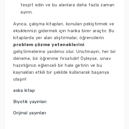
tespit edin ve bu alanlara daha fazla zaman
ayırın.
Ayrıca, çalışma kitapları, konuları pekiştirmek ve
eksiklerinizi gidermek için harika birer araçtır. Bu
kitaplarda yer alan alıştırmalar, öğrencilerin
problem çözme yeteneklerini
geliştirmelerine yardımcı olur. Unutmayın, her bir
deneme, bir öğrenme fırsatıdır! Öyleyse, sınav
hazırlığınızı eğlenceli bir hale getirin ve bu
kaynakları etkili bir şekilde kullanarak başarıya
ulaşın!
aska kitap
Biyotik yayınları
Orijinal yayınları