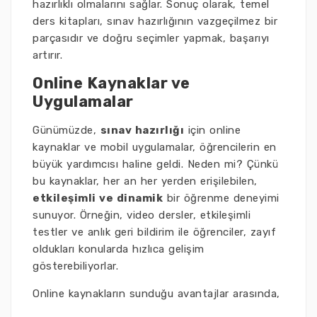
hazırlıklı olmalarını sağlar. Sonuç olarak, temel
ders kitapları, sınav hazırlığının vazgeçilmez bir
parçasıdır ve doğru seçimler yapmak, başarıyı
artırır.
Online Kaynaklar ve
Uygulamalar
Günümüzde,
sınav hazırlığı
için online
kaynaklar ve mobil uygulamalar, öğrencilerin en
büyük yardımcısı haline geldi. Neden mi? Çünkü
bu kaynaklar, her an her yerden erişilebilen,
etkileşimli ve dinamik
bir öğrenme deneyimi
sunuyor. Örneğin, video dersler, etkileşimli
testler ve anlık geri bildirim ile öğrenciler, zayıf
oldukları konularda hızlıca gelişim
gösterebiliyorlar.
Online kaynakların sunduğu avantajlar arasında,