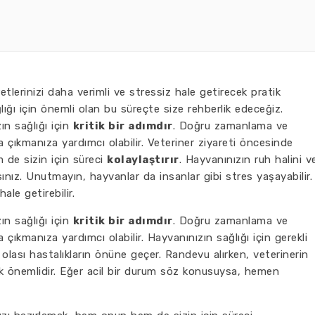
etlerinizi daha verimli ve stressiz hale getirecek pratik
lığı için önemli olan bu süreçte size rehberlik edeceğiz.
ın sağlığı için
kritik bir adımdır
. Doğru zamanlama ve
çıkmanıza yardımcı olabilir. Veteriner ziyareti öncesinde
 de sizin için süreci
kolaylaştırır
. Hayvanınızın ruh halini v
ınız. Unutmayın, hayvanlar da insanlar gibi stres yaşayabilir.
hale getirebilir.
ın sağlığı için
kritik bir adımdır
. Doğru zamanlama ve
ıkmanıza yardımcı olabilir. Hayvanınızın sağlığı için gerekli
olası hastalıkların önüne geçer. Randevu alırken, veterinerin
önemlidir. Eğer acil bir durum söz konusuysa, hemen