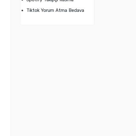
Tiktok Yorum Atma Bedava