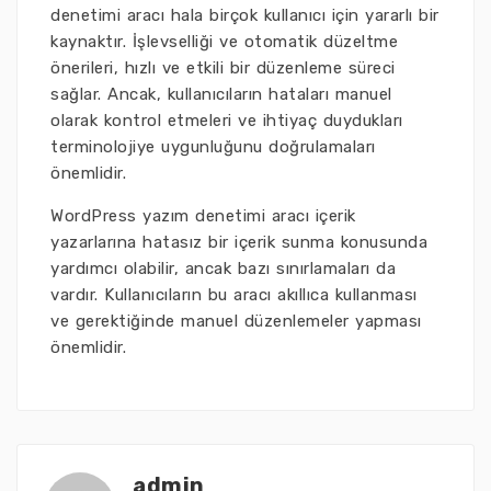
denetimi aracı hala birçok kullanıcı için yararlı bir
kaynaktır. İşlevselliği ve otomatik düzeltme
önerileri, hızlı ve etkili bir düzenleme süreci
sağlar. Ancak, kullanıcıların hataları manuel
olarak kontrol etmeleri ve ihtiyaç duydukları
terminolojiye uygunluğunu doğrulamaları
önemlidir.
WordPress yazım denetimi aracı içerik
yazarlarına hatasız bir içerik sunma konusunda
yardımcı olabilir, ancak bazı sınırlamaları da
vardır. Kullanıcıların bu aracı akıllıca kullanması
ve gerektiğinde manuel düzenlemeler yapması
önemlidir.
admin