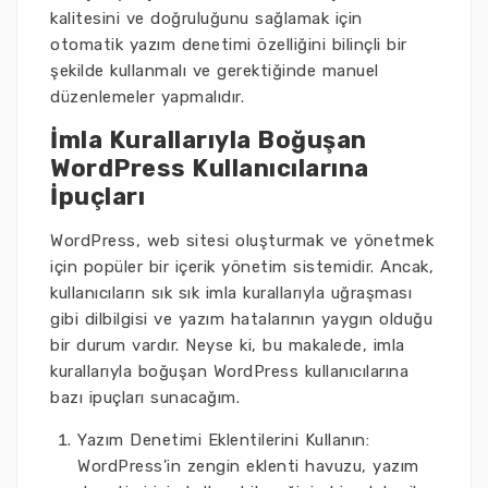
kalitesini ve doğruluğunu sağlamak için
otomatik yazım denetimi özelliğini bilinçli bir
şekilde kullanmalı ve gerektiğinde manuel
düzenlemeler yapmalıdır.
İmla Kurallarıyla Boğuşan
WordPress Kullanıcılarına
İpuçları
WordPress, web sitesi oluşturmak ve yönetmek
için popüler bir içerik yönetim sistemidir. Ancak,
kullanıcıların sık sık imla kurallarıyla uğraşması
gibi dilbilgisi ve yazım hatalarının yaygın olduğu
bir durum vardır. Neyse ki, bu makalede, imla
kurallarıyla boğuşan WordPress kullanıcılarına
bazı ipuçları sunacağım.
Yazım Denetimi Eklentilerini Kullanın:
WordPress'in zengin eklenti havuzu, yazım