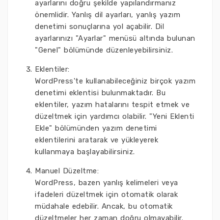
ayarlarını doğru şekilde yapılandırmanız
önemlidir. Yanlış dil ayarları, yanlış yazım
denetimi sonuçlarına yol açabilir. Dil
ayarlarınızı "Ayarlar" menüsü altında bulunan
"Genel" bölümünde düzenleyebilirsiniz.
Eklentiler:
WordPress'te kullanabileceğiniz birçok yazım
denetimi eklentisi bulunmaktadır. Bu
eklentiler, yazım hatalarını tespit etmek ve
düzeltmek için yardımcı olabilir. "Yeni Eklenti
Ekle" bölümünden yazım denetimi
eklentilerini aratarak ve yükleyerek
kullanmaya başlayabilirsiniz.
Manuel Düzeltme:
WordPress, bazen yanlış kelimeleri veya
ifadeleri düzeltmek için otomatik olarak
müdahale edebilir. Ancak, bu otomatik
düzeltmeler her zaman doğru olmayabilir.