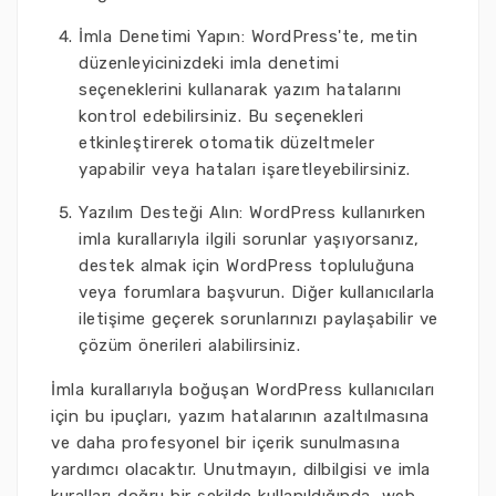
İmla Denetimi Yapın: WordPress'te, metin
düzenleyicinizdeki imla denetimi
seçeneklerini kullanarak yazım hatalarını
kontrol edebilirsiniz. Bu seçenekleri
etkinleştirerek otomatik düzeltmeler
yapabilir veya hataları işaretleyebilirsiniz.
Yazılım Desteği Alın: WordPress kullanırken
imla kurallarıyla ilgili sorunlar yaşıyorsanız,
destek almak için WordPress topluluğuna
veya forumlara başvurun. Diğer kullanıcılarla
iletişime geçerek sorunlarınızı paylaşabilir ve
çözüm önerileri alabilirsiniz.
İmla kurallarıyla boğuşan WordPress kullanıcıları
için bu ipuçları, yazım hatalarının azaltılmasına
ve daha profesyonel bir içerik sunulmasına
yardımcı olacaktır. Unutmayın, dilbilgisi ve imla