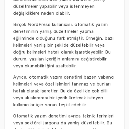
düzeltmeler yapabilir veya istenmeyen
değişikliklere neden olabilir.
Birçok WordPress kullanıcısı, otomatik yazım
denetiminin yanlış düzeltmeler yapma
eğiliminde olduğunu fark etmiştir. Örneğin, bazı
kelimeleri yanlış bir şekilde düzeltebilir veya
doğru kelimeleri hatalı olarak işaretleyebilir. Bu
durum, yazılan içeriğin anlamını değiştirebilir
veya okunabilirliğini azaltabilir.
Ayrıca, otomatik yazım denetimi bazen yabancı
kelimeleri veya özel isimleri tanımaz ve bunları
hatalı olarak işaretler. Bu da özellikle çok dilli
veya uluslararası bir içerik üretmek isteyen
kullanıcılar için sorun teşkil edebilir.
Otomatik yazım denetimi ayrıca teknik terimleri
veya sektörel jargonu da yanlış düzeltebilir. Bu