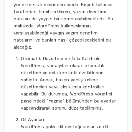
yönetim sistemlerinden biridir. Birçok kullanıcı
tarafından tercih edilirken, yazım denetimi
hataları da yaygın bir sorun olabilmektedir. Bu
makalede, WordPress kullanıcılarının
karşılaşabileceği yaygın yazım denetimi
hatalarını ve bunları nasıl çözebileceklerini ele
alacağız.
Otomatik Düzeltme ve İmla Kontrolü:
WordPress, varsayılan olarak otomatik
düzeltme ve imla kontrolü özelliklerine
sahiptir. Ancak, bazen yanlış kelime
düzeltmeleri veya eksik imla kontrolleri
yapabilir. Bu durumda, WordPress yönetici
panelindeki "Yazma" bölümünden bu ayarları
yapılandırarak sorunu düzeltebilirsiniz.
Dil Ayarları:
WordPress çoklu dil desteği sunar ve dil