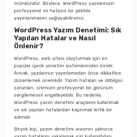
mümkündür. Böylece, WordPress yazılarınızın
profesyonel ve hatasız bir şekilde
yayınlanmasını sağlayabilirsiniz.
WordPress Yazım Denetimi: Sık
Yapılan Hatalar ve Nasıl
Önlenir?
WordPress, web sitesi oluşturmak için en
popüler içerik yönetim sistemlerinden biridir.
Ancak, yazılarınızı yayınlamadan önce dikkatlice
düzenlemek önemlidir. Yazım hataları ve dilbilgisi
sorunları, sitenizin profesyonel bir görünüm
sergilemesini engelleyebilir. Bu nedenle,
WordPress yazım denetimi araçlarını kullanmak
ve sık yapılan hatalardan kaçınmak kritik bir
adımdır.
Birçok kişi, yazım denetimi aracının yalnızca
yazım hatalarını yakalamak için kullanıldığını