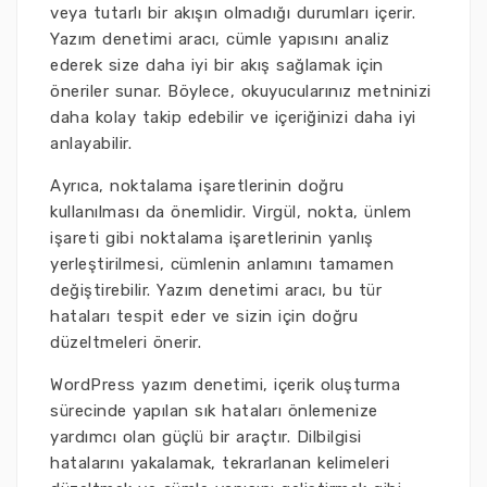
veya tutarlı bir akışın olmadığı durumları içerir.
Yazım denetimi aracı, cümle yapısını analiz
ederek size daha iyi bir akış sağlamak için
öneriler sunar. Böylece, okuyucularınız metninizi
daha kolay takip edebilir ve içeriğinizi daha iyi
anlayabilir.
Ayrıca, noktalama işaretlerinin doğru
kullanılması da önemlidir. Virgül, nokta, ünlem
işareti gibi noktalama işaretlerinin yanlış
yerleştirilmesi, cümlenin anlamını tamamen
değiştirebilir. Yazım denetimi aracı, bu tür
hataları tespit eder ve sizin için doğru
düzeltmeleri önerir.
WordPress yazım denetimi, içerik oluşturma
sürecinde yapılan sık hataları önlemenize
yardımcı olan güçlü bir araçtır. Dilbilgisi
hatalarını yakalamak, tekrarlanan kelimeleri