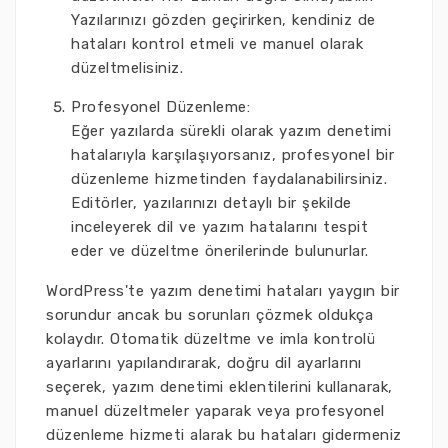
Yazılarınızı gözden geçirirken, kendiniz de
hataları kontrol etmeli ve manuel olarak
düzeltmelisiniz.
Profesyonel Düzenleme:
Eğer yazılarda sürekli olarak yazım denetimi
hatalarıyla karşılaşıyorsanız, profesyonel bir
düzenleme hizmetinden faydalanabilirsiniz.
Editörler, yazılarınızı detaylı bir şekilde
inceleyerek dil ve yazım hatalarını tespit
eder ve düzeltme önerilerinde bulunurlar.
WordPress'te yazım denetimi hataları yaygın bir
sorundur ancak bu sorunları çözmek oldukça
kolaydır. Otomatik düzeltme ve imla kontrolü
ayarlarını yapılandırarak, doğru dil ayarlarını
seçerek, yazım denetimi eklentilerini kullanarak,
manuel düzeltmeler yaparak veya profesyonel
düzenleme hizmeti alarak bu hataları gidermeniz