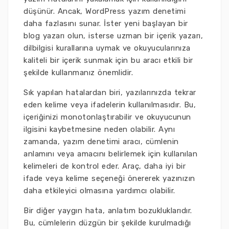
düşünür. Ancak, WordPress yazım denetimi
daha fazlasını sunar. İster yeni başlayan bir
blog yazarı olun, isterse uzman bir içerik yazarı,
dilbilgisi kurallarına uymak ve okuyucularınıza
kaliteli bir içerik sunmak için bu aracı etkili bir
şekilde kullanmanız önemlidir.
Sık yapılan hatalardan biri, yazılarınızda tekrar
eden kelime veya ifadelerin kullanılmasıdır. Bu,
içeriğinizi monotonlaştırabilir ve okuyucunun
ilgisini kaybetmesine neden olabilir. Aynı
zamanda, yazım denetimi aracı, cümlenin
anlamını veya amacını belirlemek için kullanılan
kelimeleri de kontrol eder. Araç, daha iyi bir
ifade veya kelime seçeneği önererek yazınızın
daha etkileyici olmasına yardımcı olabilir.
Bir diğer yaygın hata, anlatım bozukluklarıdır.
Bu, cümlelerin düzgün bir şekilde kurulmadığı