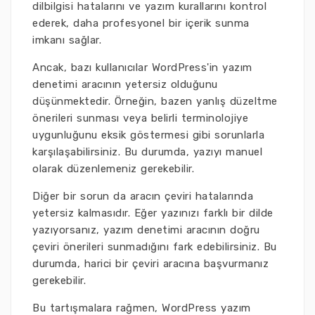
dilbilgisi hatalarını ve yazım kurallarını kontrol
ederek, daha profesyonel bir içerik sunma
imkanı sağlar.
Ancak, bazı kullanıcılar WordPress'in yazım
denetimi aracının yetersiz olduğunu
düşünmektedir. Örneğin, bazen yanlış düzeltme
önerileri sunması veya belirli terminolojiye
uygunluğunu eksik göstermesi gibi sorunlarla
karşılaşabilirsiniz. Bu durumda, yazıyı manuel
olarak düzenlemeniz gerekebilir.
Diğer bir sorun da aracın çeviri hatalarında
yetersiz kalmasıdır. Eğer yazınızı farklı bir dilde
yazıyorsanız, yazım denetimi aracının doğru
çeviri önerileri sunmadığını fark edebilirsiniz. Bu
durumda, harici bir çeviri aracına başvurmanız
gerekebilir.
Bu tartışmalara rağmen, WordPress yazım