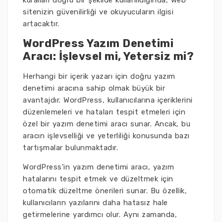
kuralları doğru bir şekilde kullanıldığında, web
sitenizin güvenilirliği ve okuyucuların ilgisi
artacaktır.
WordPress Yazım Denetimi
Aracı: İşlevsel mi, Yetersiz mi?
Herhangi bir içerik yazarı için doğru yazım
denetimi aracına sahip olmak büyük bir
avantajdır. WordPress, kullanıcılarına içeriklerini
düzenlemeleri ve hataları tespit etmeleri için
özel bir yazım denetimi aracı sunar. Ancak, bu
aracın işlevselliği ve yeterliliği konusunda bazı
tartışmalar bulunmaktadır.
WordPress'in yazım denetimi aracı, yazım
hatalarını tespit etmek ve düzeltmek için
otomatik düzeltme önerileri sunar. Bu özellik,
kullanıcıların yazılarını daha hatasız hale
getirmelerine yardımcı olur. Aynı zamanda,