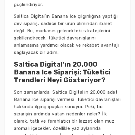
güçlendiriyor.
Saltica Digital’ın Banana Ice çılgınlığına yaptığı
dev sipariş, sadece bir ürün alımından ibaret
değil. Bu, markanın gelecekteki stratejilerini
şekillendirecek, tüketici davranışlarını
anlamasına yardımcı olacak ve rekabet avantajı
sağlayacak bir adım.
Saltica Digital’ın 20,000
Banana Ice Siparişi: Tüketici
Trendleri Neyi Gösteriyor?
Son zamanlarda, Saltica Digital’ın 20,000 adet
Banana Ice siparişi vermesi, tüketici davranışları
hakkında ilginç ipuçları sunuyor. Peki, bu
siparişin ardında yatan nedenler neler? İlk
olarak, tatlı ve ferahlatıcı bir lezzet olan muz
aromalı içecekler, özellikle yaz aylarında