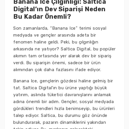
Banana Ice Çılgınlığı: Saltica
Digital’ın Dev Siparişi Neden
Bu Kadar Önemli?
Son zamanlarda, “Banana Ice” terimi sosyal
medyada ve gençler arasında adeta bir
fenomen haline geldi. Peki, bu çılgınlığın
arkasında ne yatıyor? Saltica Digital, bu popüler
akımın tam ortasında yer alarak dev bir sipariş
verdi. Bu siparişin önemi, sadece bir ürün
alımından çok daha fazlasını ifade ediyor.
Banana Ice, gençlerin gözdesi haline gelmiş bir
tat. Saltica Digital’ın bu ürüne yaptığı büyük
yatırım, aslında tüketici davranışlarını anlamak
adına önemli bir adım. Gençler, sosyal medyada
gördükleri trendleri hızla benimseyip, bu ürünleri
talep ediyor. Saltica, bu durumu göz önünde
bulundurarak, pazarın dinamiklerini yakından