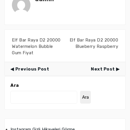
Elf Bar Raya D2 20000
Elf Bar Raya D2 20000
Watermelon Bubble
Blueberry Raspberry
Gum Fiyat
Previous Post
Next Post
Ara
Ara
Instagram Gizli Hikayeleri Görme