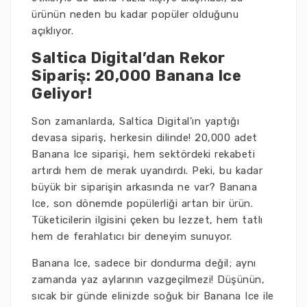
ürünün neden bu kadar popüler olduğunu
açıklıyor.
Saltica Digital’dan Rekor
Sipariş: 20,000 Banana Ice
Geliyor!
Son zamanlarda, Saltica Digital’ın yaptığı
devasa sipariş, herkesin dilinde! 20,000 adet
Banana Ice siparişi, hem sektördeki rekabeti
artırdı hem de merak uyandırdı. Peki, bu kadar
büyük bir siparişin arkasında ne var? Banana
Ice, son dönemde popülerliği artan bir ürün.
Tüketicilerin ilgisini çeken bu lezzet, hem tatlı
hem de ferahlatıcı bir deneyim sunuyor.
Banana Ice, sadece bir dondurma değil; aynı
zamanda yaz aylarının vazgeçilmezi! Düşünün,
sıcak bir günde elinizde soğuk bir Banana Ice ile