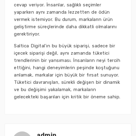
cevap veriyor. İnsanlar, sağlıklı seçimler
yaparken aynı zamanda lezzetten de ödün
vermek istemiyor. Bu durum, markaların ürün
geliştirme süreçlerinde daha dikkatli olmalarını
gerektiriyor.
Saltica Digital’ın bu büyük siparişi, sadece bir
içecek siparişi değil, aynı zamanda tüketici
trendlerinin bir yansıması. İnsanların neyi tercih
ettiğini, hangi deneyimlerin peşinde koştuğunu
anlamak, markalar için büyük bir fırsat sunuyor.
Tüketici davranışları, sürekli değişen bir dinamik
ve bu değişimi yakalamak, markaların
gelecekteki başarıları için kritik bir öneme sahip.
admin