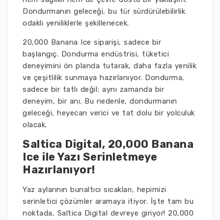
Dondurmanın geleceği, bu tür sürdürülebilirlik
odaklı yeniliklerle şekillenecek.
20,000 Banana Ice siparişi, sadece bir
başlangıç. Dondurma endüstrisi, tüketici
deneyimini ön planda tutarak, daha fazla yenilik
ve çeşitlilik sunmaya hazırlanıyor. Dondurma,
sadece bir tatlı değil; aynı zamanda bir
deneyim, bir anı. Bu nedenle, dondurmanın
geleceği, heyecan verici ve tat dolu bir yolculuk
olacak.
Saltica Digital, 20,000 Banana
Ice ile Yazı Serinletmeye
Hazırlanıyor!
Yaz aylarının bunaltıcı sıcakları, hepimizi
serinletici çözümler aramaya itiyor. İşte tam bu
noktada, Saltica Digital devreye giriyor! 20,000