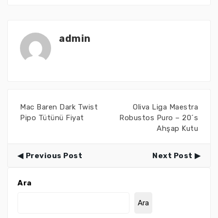
admin
Mac Baren Dark Twist
Oliva Liga Maestra
Pipo Tütünü Fiyat
Robustos Puro – 20´s
Ahşap Kutu
Previous Post
Next Post
Ara
Ara