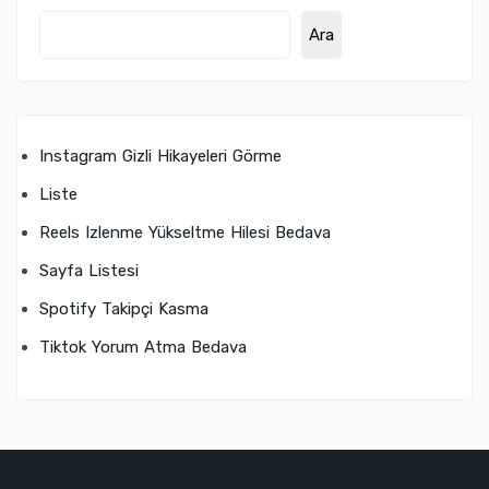
Ara
Instagram Gizli Hikayeleri Görme
Liste
Reels Izlenme Yükseltme Hilesi Bedava
Sayfa Listesi
Spotify Takipçi Kasma
Tiktok Yorum Atma Bedava