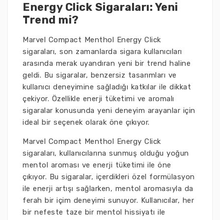
Energy Click Sigaraları: Yeni
Trend mi?
Marvel Compact Menthol Energy Click
sigaraları, son zamanlarda sigara kullanıcıları
arasında merak uyandıran yeni bir trend haline
geldi. Bu sigaralar, benzersiz tasarımları ve
kullanıcı deneyimine sağladığı katkılar ile dikkat
çekiyor. Özellikle enerji tüketimi ve aromalı
sigaralar konusunda yeni deneyim arayanlar için
ideal bir seçenek olarak öne çıkıyor.
Marvel Compact Menthol Energy Click
sigaraları, kullanıcılarına sunmuş olduğu yoğun
mentol aroması ve enerji tüketimi ile öne
çıkıyor. Bu sigaralar, içerdikleri özel formülasyon
ile enerji artışı sağlarken, mentol aromasıyla da
ferah bir içim deneyimi sunuyor. Kullanıcılar, her
bir nefeste taze bir mentol hissiyatı ile