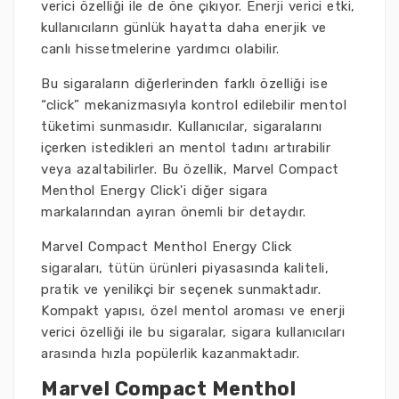
verici özelliği ile de öne çıkıyor. Enerji verici etki,
kullanıcıların günlük hayatta daha enerjik ve
canlı hissetmelerine yardımcı olabilir.
Bu sigaraların diğerlerinden farklı özelliği ise
“click” mekanizmasıyla kontrol edilebilir mentol
tüketimi sunmasıdır. Kullanıcılar, sigaralarını
içerken istedikleri an mentol tadını artırabilir
veya azaltabilirler. Bu özellik, Marvel Compact
Menthol Energy Click'i diğer sigara
markalarından ayıran önemli bir detaydır.
Marvel Compact Menthol Energy Click
sigaraları, tütün ürünleri piyasasında kaliteli,
pratik ve yenilikçi bir seçenek sunmaktadır.
Kompakt yapısı, özel mentol aroması ve enerji
verici özelliği ile bu sigaralar, sigara kullanıcıları
arasında hızla popülerlik kazanmaktadır.
Marvel Compact Menthol