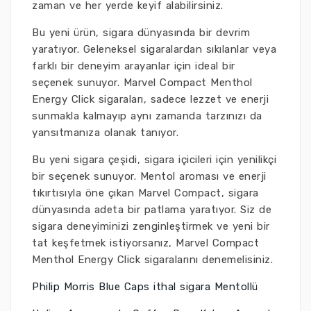
zaman ve her yerde keyif alabilirsiniz.
Bu yeni ürün, sigara dünyasında bir devrim
yaratıyor. Geleneksel sigaralardan sıkılanlar veya
farklı bir deneyim arayanlar için ideal bir
seçenek sunuyor. Marvel Compact Menthol
Energy Click sigaraları, sadece lezzet ve enerji
sunmakla kalmayıp aynı zamanda tarzınızı da
yansıtmanıza olanak tanıyor.
Bu yeni sigara çeşidi, sigara içicileri için yenilikçi
bir seçenek sunuyor. Mentol aroması ve enerji
tıkırtısıyla öne çıkan Marvel Compact, sigara
dünyasında adeta bir patlama yaratıyor. Siz de
sigara deneyiminizi zenginleştirmek ve yeni bir
tat keşfetmek istiyorsanız, Marvel Compact
Menthol Energy Click sigaralarını denemelisiniz.
Philip Morris Blue Caps ithal sigara Mentollü