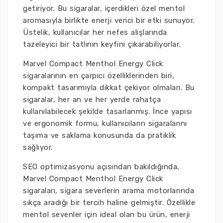
getiriyor. Bu sigaralar, içerdikleri özel mentol
aromasıyla birlikte enerji verici bir etki sunuyor.
Üstelik, kullanıcılar her nefes alışlarında
tazeleyici bir tatlının keyfini çıkarabiliyorlar.
Marvel Compact Menthol Energy Click
sigaralarının en çarpıcı özelliklerinden biri,
kompakt tasarımıyla dikkat çekiyor olmaları. Bu
sigaralar, her an ve her yerde rahatça
kullanılabilecek şekilde tasarlanmış. İnce yapısı
ve ergonomik formu, kullanıcıların sigaralarını
taşıma ve saklama konusunda da pratiklik
sağlıyor.
SEO optimizasyonu açısından bakıldığında,
Marvel Compact Menthol Energy Click
sigaraları, sigara severlerin arama motorlarında
sıkça aradığı bir tercih haline gelmiştir. Özellikle
mentol sevenler için ideal olan bu ürün, enerji