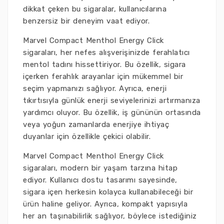
dikkat çeken bu sigaralar, kullanıcılarına
benzersiz bir deneyim vaat ediyor.
Marvel Compact Menthol Energy Click
sigaraları, her nefes alışverişinizde ferahlatıcı
mentol tadını hissettiriyor. Bu özellik, sigara
içerken ferahlık arayanlar için mükemmel bir
seçim yapmanızı sağlıyor. Ayrıca, enerji
tıkırtısıyla günlük enerji seviyelerinizi artırmanıza
yardımcı oluyor. Bu özellik, iş gününün ortasında
veya yoğun zamanlarda enerjiye ihtiyaç
duyanlar için özellikle çekici olabilir.
Marvel Compact Menthol Energy Click
sigaraları, modern bir yaşam tarzına hitap
ediyor. Kullanıcı dostu tasarımı sayesinde,
sigara içen herkesin kolayca kullanabileceği bir
ürün haline geliyor. Ayrıca, kompakt yapısıyla
her an taşınabilirlik sağlıyor, böylece istediğiniz