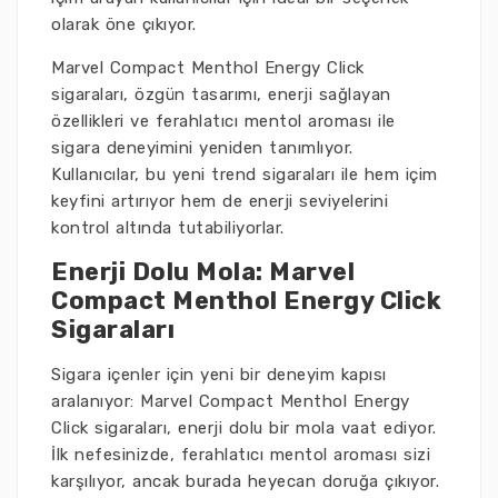
olarak öne çıkıyor.
Marvel Compact Menthol Energy Click
sigaraları, özgün tasarımı, enerji sağlayan
özellikleri ve ferahlatıcı mentol aroması ile
sigara deneyimini yeniden tanımlıyor.
Kullanıcılar, bu yeni trend sigaraları ile hem içim
keyfini artırıyor hem de enerji seviyelerini
kontrol altında tutabiliyorlar.
Enerji Dolu Mola: Marvel
Compact Menthol Energy Click
Sigaraları
Sigara içenler için yeni bir deneyim kapısı
aralanıyor: Marvel Compact Menthol Energy
Click sigaraları, enerji dolu bir mola vaat ediyor.
İlk nefesinizde, ferahlatıcı mentol aroması sizi
karşılıyor, ancak burada heyecan doruğa çıkıyor.