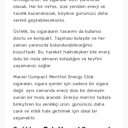
olacak. Her bir nefes, size yeniden enerji ve
tazelik kazandıracak, böylece gününüzü daha
verimli geçirebileceksiniz.
Üstelik, bu sigaraların tasarımı da kullanıcı
dostu ve kompakt. Taşıması kolaydır ve her
zaman yanınızda bulundurabileceğiniz
boyuttadır. Bu, hareket halindeyken bile enerji
dolu bir mola almanın kolaylığını ve keyfini
yaşamanızı sağlar.
Marvel Compact Menthol Energy Click
sigaraları, sigara içenler için sadece bir sigara
değil, aynı zamanda enerji dolu bir deneyim
sunan bir mola aracıdır. Enerjiyi mentol tadıyla
birleştiren bu yenilikçi ürün, gününüzü daha
canlı ve etkili hale getirmek için ideal bir
seçenektir.