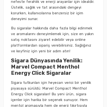
nefeste ferahlık ve enerji arayanlar için idealdir.
Üstelik, sağlık ve tat arasındaki dengeyi
korurken, kullanıcılarına benzersiz bir içim
deneyimi sunar.
Bu sigaralar hakkında daha fazla bilgi edinmek
ve aromalarını deneyimlemek için, size en yakın
satış noktasını ziyaret edebilir veya online
platformlardan sipariş verebilirsiniz. Sağlığınız
ve keyfiniz için yeni bir adım atın!
Sigara Dünyasında Yenilik:
Marvel Compact Menthol
Energy Click Sigaralar
Sigara tutkunları için heyecan verici bir yenilik
piyasaya sürüldü: Marvel Compact Menthol
Energy Click sigaraları! Bu yeni ürün, sigara
içenler için harika bir seçenek sunuyor. Hem
mentol aromasıyla hem de enerji tıkırtısıyla