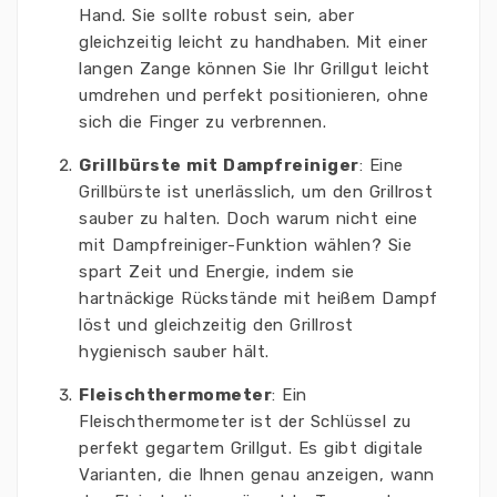
Hand. Sie sollte robust sein, aber
gleichzeitig leicht zu handhaben. Mit einer
langen Zange können Sie Ihr Grillgut leicht
umdrehen und perfekt positionieren, ohne
sich die Finger zu verbrennen.
Grillbürste mit Dampfreiniger
: Eine
Grillbürste ist unerlässlich, um den Grillrost
sauber zu halten. Doch warum nicht eine
mit Dampfreiniger-Funktion wählen? Sie
spart Zeit und Energie, indem sie
hartnäckige Rückstände mit heißem Dampf
löst und gleichzeitig den Grillrost
hygienisch sauber hält.
Fleischthermometer
: Ein
Fleischthermometer ist der Schlüssel zu
perfekt gegartem Grillgut. Es gibt digitale
Varianten, die Ihnen genau anzeigen, wann