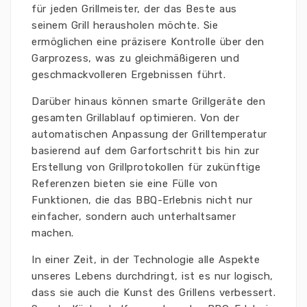
für jeden Grillmeister, der das Beste aus
seinem Grill herausholen möchte. Sie
ermöglichen eine präzisere Kontrolle über den
Garprozess, was zu gleichmäßigeren und
geschmackvolleren Ergebnissen führt.
Darüber hinaus können smarte Grillgeräte den
gesamten Grillablauf optimieren. Von der
automatischen Anpassung der Grilltemperatur
basierend auf dem Garfortschritt bis hin zur
Erstellung von Grillprotokollen für zukünftige
Referenzen bieten sie eine Fülle von
Funktionen, die das BBQ-Erlebnis nicht nur
einfacher, sondern auch unterhaltsamer
machen.
In einer Zeit, in der Technologie alle Aspekte
unseres Lebens durchdringt, ist es nur logisch,
dass sie auch die Kunst des Grillens verbessert.