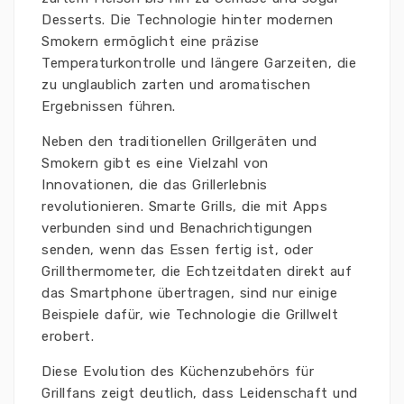
Desserts. Die Technologie hinter modernen
Smokern ermöglicht eine präzise
Temperaturkontrolle und längere Garzeiten, die
zu unglaublich zarten und aromatischen
Ergebnissen führen.
Neben den traditionellen Grillgeräten und
Smokern gibt es eine Vielzahl von
Innovationen, die das Grillerlebnis
revolutionieren. Smarte Grills, die mit Apps
verbunden sind und Benachrichtigungen
senden, wenn das Essen fertig ist, oder
Grillthermometer, die Echtzeitdaten direkt auf
das Smartphone übertragen, sind nur einige
Beispiele dafür, wie Technologie die Grillwelt
erobert.
Diese Evolution des Küchenzubehörs für
Grillfans zeigt deutlich, dass Leidenschaft und