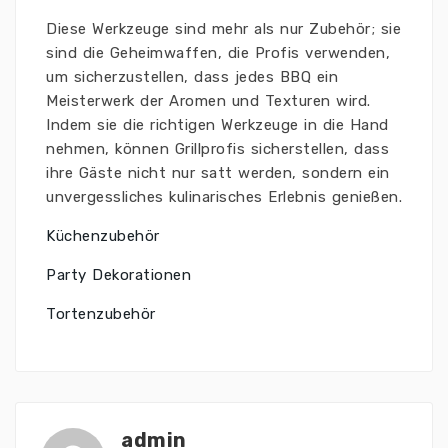
Diese Werkzeuge sind mehr als nur Zubehör; sie
sind die Geheimwaffen, die Profis verwenden,
um sicherzustellen, dass jedes BBQ ein
Meisterwerk der Aromen und Texturen wird.
Indem sie die richtigen Werkzeuge in die Hand
nehmen, können Grillprofis sicherstellen, dass
ihre Gäste nicht nur satt werden, sondern ein
unvergessliches kulinarisches Erlebnis genießen.
Küchenzubehör
Party Dekorationen
Tortenzubehör
admin