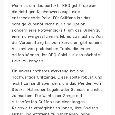
Wenn es um das perfekte BBQ geht, spielen
die richtigen Küchenwerkzeuge eine
entscheidende Rolle. Für Grillfans ist das
richtige Zubehör nicht nur eine Option,
sondern eine Notwendigkeit, um das Grillen zu
einem unvergesslichen Erlebnis zu machen. Von
der Vorbereitung bis zum Servieren gibt es eine
Vielzahl von praktischen Tools, die Ihnen
helfen können, Ihr BBQ-Spiel auf das nächste
Level zu bringen.
Ein unverzichtbares Werkzeug ist eine
hochwertige Grillzange. Diese sollte robust und
leicht zu handhaben sein, um das Wenden von
Steaks, Hähnchenflügeln oder Gemüse mühelos
zu machen. Die Wahl einer Zange mit
rutschfesten Griffen und einer langen
Reichweite ermöglicht es Ihnen, Ihre Speisen
sicher und effizient zu handhaben, ohne