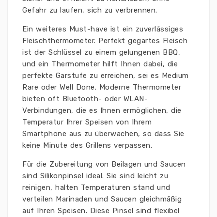
Gefahr zu laufen, sich zu verbrennen.
Ein weiteres Must-have ist ein zuverlässiges
Fleischthermometer. Perfekt gegartes Fleisch
ist der Schlüssel zu einem gelungenen BBQ,
und ein Thermometer hilft Ihnen dabei, die
perfekte Garstufe zu erreichen, sei es Medium
Rare oder Well Done. Moderne Thermometer
bieten oft Bluetooth- oder WLAN-
Verbindungen, die es Ihnen ermöglichen, die
Temperatur Ihrer Speisen von Ihrem
Smartphone aus zu überwachen, so dass Sie
keine Minute des Grillens verpassen.
Für die Zubereitung von Beilagen und Saucen
sind Silikonpinsel ideal. Sie sind leicht zu
reinigen, halten Temperaturen stand und
verteilen Marinaden und Saucen gleichmäßig
auf Ihren Speisen. Diese Pinsel sind flexibel