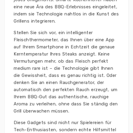
eine neue Ära des BBQ-Erlebnisses eingeleitet,
indem sie Technologie nahtlos in die Kunst des
Grillens integrieren.
Stellen Sie sich vor, ein intelligenter
Fleischthermometer, das Ihnen über eine App
auf Ihrem Smartphone in Echtzeit die genaue
Kerntemperatur Ihres Steaks anzeigt. Keine
Vermutungen mehr, ob das Fleisch perfekt
medium rare ist – die Technologie gibt Ihnen
die Gewissheit, dass es genau richtig ist. Oder
denken Sie an einen Rauchgenerator, der
automatisch den perfekten Rauch erzeugt, um
Ihrem BBQ-Gut das authentische, rauchige
Aroma zu verleihen, ohne dass Sie ständig den
Grill überwachen müssen.
Diese Gadgets sind nicht nur Spielereien für
Tech-Enthusiasten, sondern echte Hilfsmittel