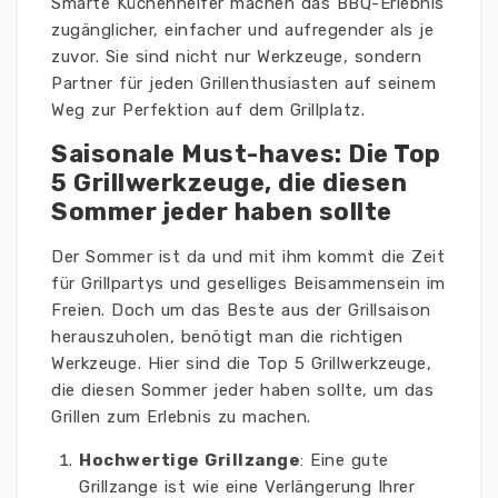
Smarte Küchenhelfer machen das BBQ-Erlebnis
zugänglicher, einfacher und aufregender als je
zuvor. Sie sind nicht nur Werkzeuge, sondern
Partner für jeden Grillenthusiasten auf seinem
Weg zur Perfektion auf dem Grillplatz.
Saisonale Must-haves: Die Top
5 Grillwerkzeuge, die diesen
Sommer jeder haben sollte
Der Sommer ist da und mit ihm kommt die Zeit
für Grillpartys und geselliges Beisammensein im
Freien. Doch um das Beste aus der Grillsaison
herauszuholen, benötigt man die richtigen
Werkzeuge. Hier sind die Top 5 Grillwerkzeuge,
die diesen Sommer jeder haben sollte, um das
Grillen zum Erlebnis zu machen.
Hochwertige Grillzange
: Eine gute
Grillzange ist wie eine Verlängerung Ihrer