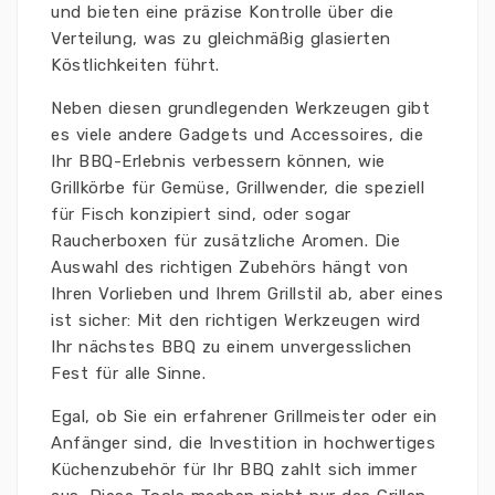
und bieten eine präzise Kontrolle über die
Verteilung, was zu gleichmäßig glasierten
Köstlichkeiten führt.
Neben diesen grundlegenden Werkzeugen gibt
es viele andere Gadgets und Accessoires, die
Ihr BBQ-Erlebnis verbessern können, wie
Grillkörbe für Gemüse, Grillwender, die speziell
für Fisch konzipiert sind, oder sogar
Raucherboxen für zusätzliche Aromen. Die
Auswahl des richtigen Zubehörs hängt von
Ihren Vorlieben und Ihrem Grillstil ab, aber eines
ist sicher: Mit den richtigen Werkzeugen wird
Ihr nächstes BBQ zu einem unvergesslichen
Fest für alle Sinne.
Egal, ob Sie ein erfahrener Grillmeister oder ein
Anfänger sind, die Investition in hochwertiges
Küchenzubehör für Ihr BBQ zahlt sich immer