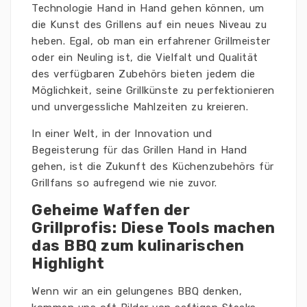
Technologie Hand in Hand gehen können, um
die Kunst des Grillens auf ein neues Niveau zu
heben. Egal, ob man ein erfahrener Grillmeister
oder ein Neuling ist, die Vielfalt und Qualität
des verfügbaren Zubehörs bieten jedem die
Möglichkeit, seine Grillkünste zu perfektionieren
und unvergessliche Mahlzeiten zu kreieren.
In einer Welt, in der Innovation und
Begeisterung für das Grillen Hand in Hand
gehen, ist die Zukunft des Küchenzubehörs für
Grillfans so aufregend wie nie zuvor.
Geheime Waffen der
Grillprofis: Diese Tools machen
das BBQ zum kulinarischen
Highlight
Wenn wir an ein gelungenes BBQ denken,