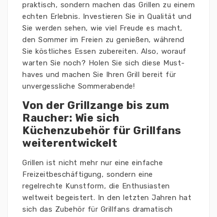
praktisch, sondern machen das Grillen zu einem
echten Erlebnis. Investieren Sie in Qualität und
Sie werden sehen, wie viel Freude es macht,
den Sommer im Freien zu genießen, während
Sie köstliches Essen zubereiten. Also, worauf
warten Sie noch? Holen Sie sich diese Must-
haves und machen Sie Ihren Grill bereit für
unvergessliche Sommerabende!
Von der Grillzange bis zum
Raucher: Wie sich
Küchenzubehör für Grillfans
weiterentwickelt
Grillen ist nicht mehr nur eine einfache
Freizeitbeschäftigung, sondern eine
regelrechte Kunstform, die Enthusiasten
weltweit begeistert. In den letzten Jahren hat
sich das Zubehör für Grillfans dramatisch