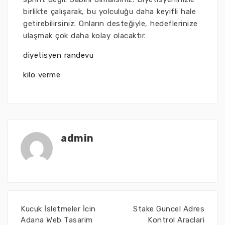
birlikte çalışarak, bu yolculuğu daha keyifli hale
getirebilirsiniz. Onların desteğiyle, hedeflerinize
ulaşmak çok daha kolay olacaktır.
diyetisyen randevu
kilo verme
admin
Kucuk İsletmeler İcin
Stake Guncel Adres
Adana Web Tasarim
Kontrol Araclari