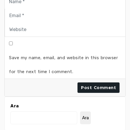
Save my name, email, and website in this browser
for the next time I comment.
Ara
Ara