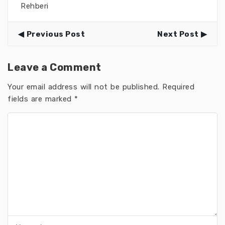
Rehberi
Previous Post
Next Post
Leave a Comment
Your email address will not be published.
Required
fields are marked
*