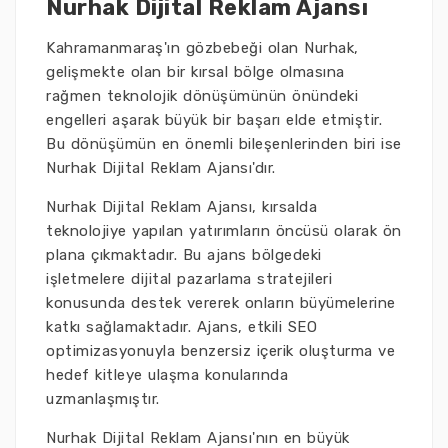
Nurhak Dijital Reklam Ajansı
Kahramanmaraş'ın gözbebeği olan Nurhak,
gelişmekte olan bir kırsal bölge olmasına
rağmen teknolojik dönüşümünün önündeki
engelleri aşarak büyük bir başarı elde etmiştir.
Bu dönüşümün en önemli bileşenlerinden biri ise
Nurhak Dijital Reklam Ajansı'dır.
Nurhak Dijital Reklam Ajansı, kırsalda
teknolojiye yapılan yatırımların öncüsü olarak ön
plana çıkmaktadır. Bu ajans bölgedeki
işletmelere dijital pazarlama stratejileri
konusunda destek vererek onların büyümelerine
katkı sağlamaktadır. Ajans, etkili SEO
optimizasyonuyla benzersiz içerik oluşturma ve
hedef kitleye ulaşma konularında
uzmanlaşmıştır.
Nurhak Dijital Reklam Ajansı'nın en büyük