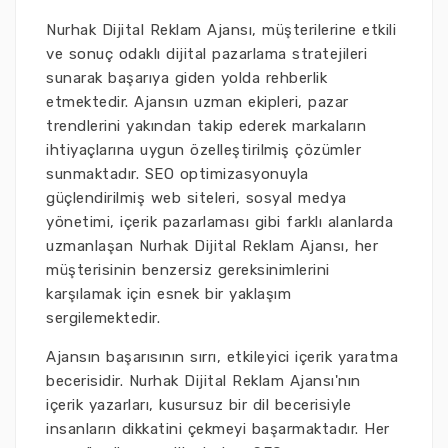
Nurhak Dijital Reklam Ajansı, müşterilerine etkili
ve sonuç odaklı dijital pazarlama stratejileri
sunarak başarıya giden yolda rehberlik
etmektedir. Ajansın uzman ekipleri, pazar
trendlerini yakından takip ederek markaların
ihtiyaçlarına uygun özelleştirilmiş çözümler
sunmaktadır. SEO optimizasyonuyla
güçlendirilmiş web siteleri, sosyal medya
yönetimi, içerik pazarlaması gibi farklı alanlarda
uzmanlaşan Nurhak Dijital Reklam Ajansı, her
müşterisinin benzersiz gereksinimlerini
karşılamak için esnek bir yaklaşım
sergilemektedir.
Ajansın başarısının sırrı, etkileyici içerik yaratma
becerisidir. Nurhak Dijital Reklam Ajansı'nın
içerik yazarları, kusursuz bir dil becerisiyle
insanların dikkatini çekmeyi başarmaktadır. Her