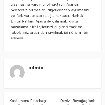
ulaşmasına yardımcı olmaktadır. Ajansın
benzersiz hizmetleri, diğerlerinden ayrılmasını
ve fark yaratmasını sağlamaktadır. Nurhak
Dijital Reklam Ajansı ile çalışmak, dijital
pazarlama stratejilerinizi güçlendirmek ve
rakipleriniz arasından sıyrılmak için önemli bir
adımdır.
admin
Kastamonu Pınarbaşı
Denizli Beyağaç Web