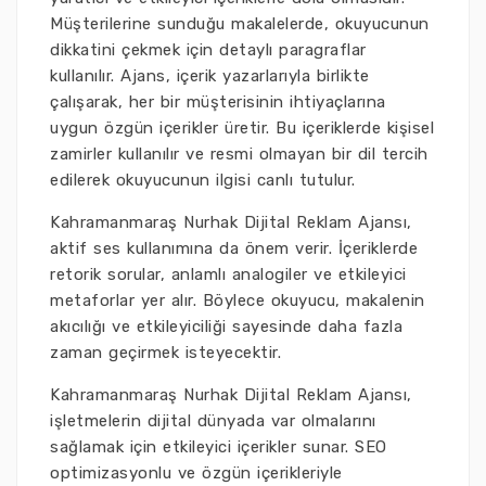
Müşterilerine sunduğu makalelerde, okuyucunun
dikkatini çekmek için detaylı paragraflar
kullanılır. Ajans, içerik yazarlarıyla birlikte
çalışarak, her bir müşterisinin ihtiyaçlarına
uygun özgün içerikler üretir. Bu içeriklerde kişisel
zamirler kullanılır ve resmi olmayan bir dil tercih
edilerek okuyucunun ilgisi canlı tutulur.
Kahramanmaraş Nurhak Dijital Reklam Ajansı,
aktif ses kullanımına da önem verir. İçeriklerde
retorik sorular, anlamlı analogiler ve etkileyici
metaforlar yer alır. Böylece okuyucu, makalenin
akıcılığı ve etkileyiciliği sayesinde daha fazla
zaman geçirmek isteyecektir.
Kahramanmaraş Nurhak Dijital Reklam Ajansı,
işletmelerin dijital dünyada var olmalarını
sağlamak için etkileyici içerikler sunar. SEO
optimizasyonlu ve özgün içerikleriyle