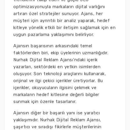
optimizasyonuyla markaların dijital varlığını
artıran özel stratejiler sunuyor. Ajans, her
müşteri için ayrıntılı bir analiz yaparak, hedef
kitleye yönelik etkili bir iletişim sağlamak için en
uygun pazarlama yaklaşımını belirliyor.
Ajansın başarısının arkasındaki temel
faktörlerden biri, ekip üyelerinin uzmanlığıdır.
Nurhak Dijital Reklam Ajansı'ndaki içerik
yazarları, sektördeki en yetkin isimlerden
oluşuyor. Son teknoloji araçlarını kullanarak,
orijinal ve ilgi çekici içerikler üretiyorlar. Bu
içerikler, okuyucuların ilgisini çekmek ve
markaların hedef kitlesine değerli bilgiler
sunmak için özenle tasarlanır.
Ajansın diğer bir başarılı yanı ise yaratıcı
yaklaşımıdır. Nurhak Dijital Reklam Ajansı,
şaşırtıcı ve sıradışı fikirlerle müşterilerinin