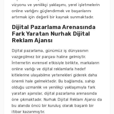
vizyonu ve yenilikçi yaklaşımı, yerel işletmelerin
online varlığını güçlendirmek ve başarılarını
artırmak için değerli bir kaynak sunmaktadır.
Dijital Pazarlama Arenasında
Fark Yaratan Nurhak Dijital
Reklam Ajansı
Dijital pazarlama, günümüz iş dünyasının
vazgeçilmez bir parçası haline gelmiştir.
İnternetin evrensel etkisiyle birlikte, markaların
online varlığı ve dijital reklamlarla hedef
kitlelerine ulaşabilme yetenekleri giderek daha
önemli hale gelmektedir. Bu bağlamda, sahip
olduğu uzmanlık ve yenilikçi yaklaşımıyla fark
yaratan ajanslar, dijital pazarlama arenasında
öne çıkmaktadır. Nurhak Dijital Reklam Ajansı da
bu alanda öncü bir kuruluş olarak başarılı bir
itibar kazanmıştır.