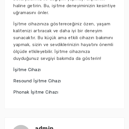
haline getirin. Bu, işitme deneyiminizin kesintiye
uğramasını önler.
İşitme cihazınıza göstereceğiniz özen, yaşam
kalitenizi artıracak ve daha iyi bir deneyim
sunacaktır. Bu küçük ama etkili cihazın bakımını
yapmak, sizin ve sevdiklerinizin hayatını önemli
ölçüde etkileyebilir. İşitme cihazınıza
duyduğunuz sevgiyi bakımda da gösterin!
İşitme Cihazı
Resound İşitme Cihazı
Phonak İşitme Cihazı
admin