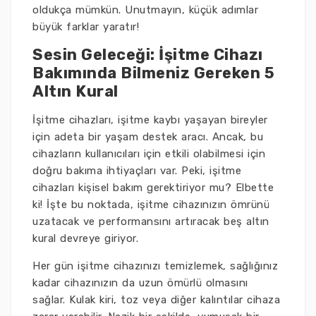
oldukça mümkün. Unutmayın, küçük adımlar
büyük farklar yaratır!
Sesin Geleceği: İşitme Cihazı
Bakımında Bilmeniz Gereken 5
Altın Kural
İşitme cihazları, işitme kaybı yaşayan bireyler
için adeta bir yaşam destek aracı. Ancak, bu
cihazların kullanıcıları için etkili olabilmesi için
doğru bakıma ihtiyaçları var. Peki, işitme
cihazları kişisel bakım gerektiriyor mu? Elbette
ki! İşte bu noktada, işitme cihazınızın ömrünü
uzatacak ve performansını artıracak beş altın
kural devreye giriyor.
Her gün işitme cihazınızı temizlemek, sağlığınız
kadar cihazınızın da uzun ömürlü olmasını
sağlar. Kulak kiri, toz veya diğer kalıntılar cihaza