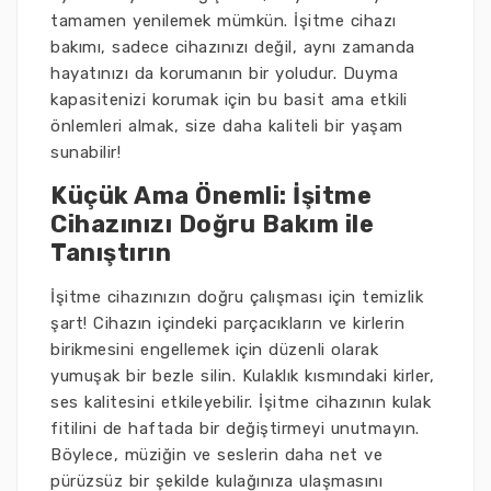
tamamen yenilemek mümkün. İşitme cihazı
bakımı, sadece cihazınızı değil, aynı zamanda
hayatınızı da korumanın bir yoludur. Duyma
kapasitenizi korumak için bu basit ama etkili
önlemleri almak, size daha kaliteli bir yaşam
sunabilir!
Küçük Ama Önemli: İşitme
Cihazınızı Doğru Bakım ile
Tanıştırın
İşitme cihazınızın doğru çalışması için temizlik
şart! Cihazın içindeki parçacıkların ve kirlerin
birikmesini engellemek için düzenli olarak
yumuşak bir bezle silin. Kulaklık kısmındaki kirler,
ses kalitesini etkileyebilir. İşitme cihazının kulak
fitilini de haftada bir değiştirmeyi unutmayın.
Böylece, müziğin ve seslerin daha net ve
pürüzsüz bir şekilde kulağınıza ulaşmasını