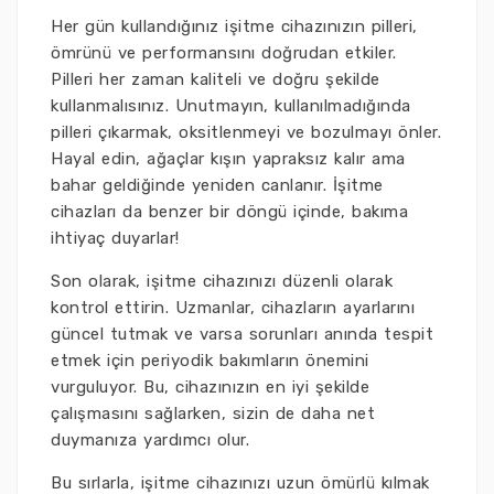
Her gün kullandığınız işitme cihazınızın pilleri,
ömrünü ve performansını doğrudan etkiler.
Pilleri her zaman kaliteli ve doğru şekilde
kullanmalısınız. Unutmayın, kullanılmadığında
pilleri çıkarmak, oksitlenmeyi ve bozulmayı önler.
Hayal edin, ağaçlar kışın yapraksız kalır ama
bahar geldiğinde yeniden canlanır. İşitme
cihazları da benzer bir döngü içinde, bakıma
ihtiyaç duyarlar!
Son olarak, işitme cihazınızı düzenli olarak
kontrol ettirin. Uzmanlar, cihazların ayarlarını
güncel tutmak ve varsa sorunları anında tespit
etmek için periyodik bakımların önemini
vurguluyor. Bu, cihazınızın en iyi şekilde
çalışmasını sağlarken, sizin de daha net
duymanıza yardımcı olur.
Bu sırlarla, işitme cihazınızı uzun ömürlü kılmak