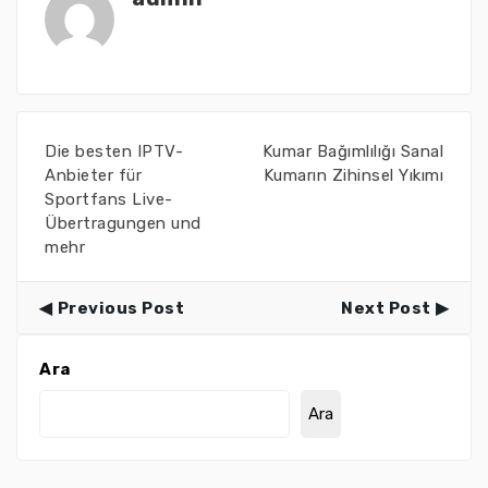
Die besten IPTV-
Kumar Bağımlılığı Sanal
Anbieter für
Kumarın Zihinsel Yıkımı
Sportfans Live-
Übertragungen und
mehr
Previous Post
Next Post
Ara
Ara