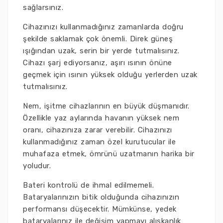
sağlarsınız.
Cihazınızı kullanmadığınız zamanlarda doğru
şekilde saklamak çok önemli. Direk güneş
ışığından uzak, serin bir yerde tutmalısınız.
Cihazı şarj ediyorsanız, aşırı ısının önüne
geçmek için ısının yüksek olduğu yerlerden uzak
tutmalısınız.
Nem, işitme cihazlarının en büyük düşmanıdır.
Özellikle yaz aylarında havanın yüksek nem
oranı, cihazınıza zarar verebilir. Cihazınızı
kullanmadığınız zaman özel kurutucular ile
muhafaza etmek, ömrünü uzatmanın harika bir
yoludur.
Bateri kontrolü de ihmal edilmemeli.
Bataryalarınızın bitik olduğunda cihazınızın
performansı düşecektir. Mümkünse, yedek
bataryalarınız ile değişim yapmayı alışkanlık