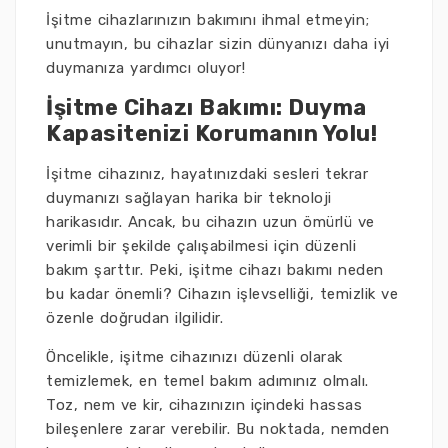
İşitme cihazlarınızın bakımını ihmal etmeyin;
unutmayın, bu cihazlar sizin dünyanızı daha iyi
duymanıza yardımcı oluyor!
İşitme Cihazı Bakımı: Duyma
Kapasitenizi Korumanın Yolu!
İşitme cihazınız, hayatınızdaki sesleri tekrar
duymanızı sağlayan harika bir teknoloji
harikasıdır. Ancak, bu cihazın uzun ömürlü ve
verimli bir şekilde çalışabilmesi için düzenli
bakım şarttır. Peki, işitme cihazı bakımı neden
bu kadar önemli? Cihazın işlevselliği, temizlik ve
özenle doğrudan ilgilidir.
Öncelikle, işitme cihazınızı düzenli olarak
temizlemek, en temel bakım adımınız olmalı.
Toz, nem ve kir, cihazınızın içindeki hassas
bileşenlere zarar verebilir. Bu noktada, nemden