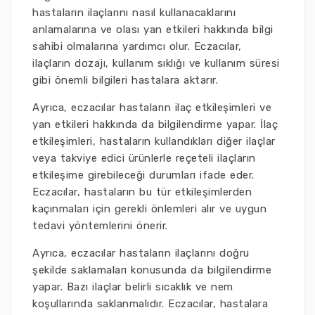
hastaların ilaçlarını nasıl kullanacaklarını
anlamalarına ve olası yan etkileri hakkında bilgi
sahibi olmalarına yardımcı olur. Eczacılar,
ilaçların dozajı, kullanım sıklığı ve kullanım süresi
gibi önemli bilgileri hastalara aktarır.
Ayrıca, eczacılar hastaların ilaç etkileşimleri ve
yan etkileri hakkında da bilgilendirme yapar. İlaç
etkileşimleri, hastaların kullandıkları diğer ilaçlar
veya takviye edici ürünlerle reçeteli ilaçların
etkileşime girebileceği durumları ifade eder.
Eczacılar, hastaların bu tür etkileşimlerden
kaçınmaları için gerekli önlemleri alır ve uygun
tedavi yöntemlerini önerir.
Ayrıca, eczacılar hastaların ilaçlarını doğru
şekilde saklamaları konusunda da bilgilendirme
yapar. Bazı ilaçlar belirli sıcaklık ve nem
koşullarında saklanmalıdır. Eczacılar, hastalara