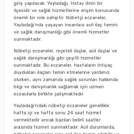
giriş yapılacak. Yayladağı, Hatay ilinin bir
ilçesidir ve sağlık hizmetlerine erişim konusunda
önemli bir role sahiptir. Nöbetçi eczaneler,
Yayladağı’nda yaşayan insanlara acil ilaç temini
ve sağlık danışmanlığı gibi önemli hizmetler
sunmaktadır.
Nöbetçi eczaneler, reçeteli ilaçlar, acil ilaçlar ve
sağlık danışmanlığı gibi çeşitli hizmetler
sunmaktadır. Bu eczaneler, hastaların ihtiyaç
duydukları ilaçları temin etmelerine yardımcı
olurken, aynı zamanda sağlık sorunları hakkında
bilgi ve danışmanlık sağlamak için uzman
eczacılarla birlikte çalışmaktadır.
Yayladağı’ndaki nöbetçi eczaneler genellikle
hafta içi ve hafta sonu 24 saat hizmet
vermektedir ancak bazıları belirli saatler
arasında hizmet sunmaktadır. Acil durumlarda,