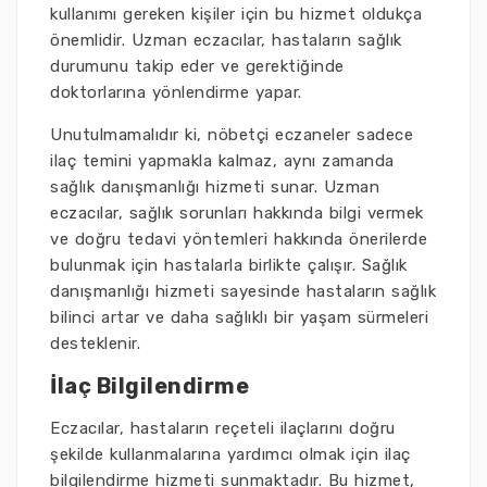
kullanımı gereken kişiler için bu hizmet oldukça
önemlidir. Uzman eczacılar, hastaların sağlık
durumunu takip eder ve gerektiğinde
doktorlarına yönlendirme yapar.
Unutulmamalıdır ki, nöbetçi eczaneler sadece
ilaç temini yapmakla kalmaz, aynı zamanda
sağlık danışmanlığı hizmeti sunar. Uzman
eczacılar, sağlık sorunları hakkında bilgi vermek
ve doğru tedavi yöntemleri hakkında önerilerde
bulunmak için hastalarla birlikte çalışır. Sağlık
danışmanlığı hizmeti sayesinde hastaların sağlık
bilinci artar ve daha sağlıklı bir yaşam sürmeleri
desteklenir.
İlaç Bilgilendirme
Eczacılar, hastaların reçeteli ilaçlarını doğru
şekilde kullanmalarına yardımcı olmak için ilaç
bilgilendirme hizmeti sunmaktadır. Bu hizmet,