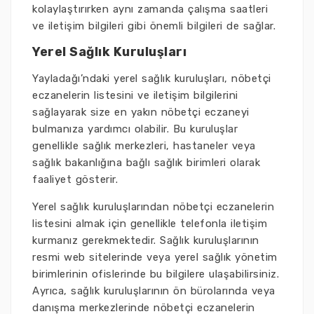
kolaylaştırırken aynı zamanda çalışma saatleri
ve iletişim bilgileri gibi önemli bilgileri de sağlar.
Yerel Sağlık Kuruluşları
Yayladağı’ndaki yerel sağlık kuruluşları, nöbetçi
eczanelerin listesini ve iletişim bilgilerini
sağlayarak size en yakın nöbetçi eczaneyi
bulmanıza yardımcı olabilir. Bu kuruluşlar
genellikle sağlık merkezleri, hastaneler veya
sağlık bakanlığına bağlı sağlık birimleri olarak
faaliyet gösterir.
Yerel sağlık kuruluşlarından nöbetçi eczanelerin
listesini almak için genellikle telefonla iletişim
kurmanız gerekmektedir. Sağlık kuruluşlarının
resmi web sitelerinde veya yerel sağlık yönetim
birimlerinin ofislerinde bu bilgilere ulaşabilirsiniz.
Ayrıca, sağlık kuruluşlarının ön bürolarında veya
danışma merkezlerinde nöbetçi eczanelerin