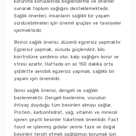
korunma konularında bilgilendirme ve öneriler
sunarak toplum sağlığını desteklemektedir.
Sağlık önerileri, insanların sağlıklı bir yaşam
sürdürebilmeleri için önemli ipuçları ve tavsiyeler
içermektedir.
Birinci sağlık önerisi, düzenli egzersiz yapmaktır.
Egzersiz yapmak, vücudu güçlendirir, kilo
kontrolüne yardımcı olur, kalp sağlığını korur ve
stresi azaltır. Haftada en az 150 dakika orta
şiddette aerobik egzersiz yapmak, sağlıklı bir
yaşam için önemlidir.
İkinci sağlık önerisi, dengeli ve sağlıklı
beslenmektir. Dengeli beslenme, vücudun
ihtiyaç duyduğu tüm besinleri almayı sağlar.
Protein, karbonhidrat, yağ, vitamin ve mineral
içeren çeşitli besinler tüketmek önemlidir. Fast
food ve işlenmiş gıdalar yerine taze ve doğal
besinleri tercih etmek sağlığımızı korumak için