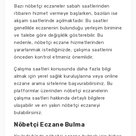
Bazı nöbetçi eczaneler sabah saatlerinden
itibaren hizmet vermeye başlarken, bazıları ise
akşam saatlerinde açılmaktadır. Bu saatler
genellikle eczanenin bulunduğu yerleşim birimine
ve talebe göre değişiklik gösterebilir. Bu
nedenle, nöbetçi eczane hizmetlerinden
yararlanmak istediğinizde, çalışma saatlerini
önceden kontrol etmeniz önemlidir.
Çalışma saatleri konusunda daha fazla bilgi
almak için yerel sağlık kuruluşlarına veya online
eczane arama sitelerine başvurabilirsiniz. Bu
platformlar üzerinden nöbetçi eczanelerin
çalışma saatleri hakkında detaylı bilgilere
ulaşabilir ve en yakın nöbetçi eczaneyi
bulabilirsiniz.
Nöbetçi Eczane Bulma