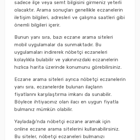
sadece ilçe veya semt bilgisini girmeniz yeterli
olacaktır. Arama sonuçları genellikle eczanelerin
iletişim bilgileri, adresleri ve çalışma saatleri gibi
önemli bilgileri içerir.
Bunun yanı sıra, bazı eczane arama siteleri
mobil uygulamalar da sunmaktadır. Bu
uygulamaları indirerek nöbetçi eczaneleri
kolaylıkla bulabilir ve yakınınızdaki eczanelerin
hızlıca harita üzerinde konumunu görebilirsiniz.
Eczane arama siteleri ayrıca nöbetçi eczanelerin
yanı sıra, eczanelerde bulunan ilaçların
fiyatlarını karşılaştırma imkanı da sunabilir.
Böylece ihtiyacınız olan ilacı en uygun fiyatla
bulmanız mümkün olabilir.
Yayladağı’nda nöbetçi eczane aramak için
online eczane arama sitelerini kullanabilirsiniz.
Bu siteler, nöbetçi eczaneleri bulmanızı