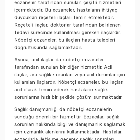
eczaneler tarafından sunulan çeşitli hizmetleri
içermektedir. Bu eczaneler, hastaların ihtiyaç
duydukları reçeteli ilaçları temin etmektedir.
Reçeteli ilaçlar, doktorlar tarafından belirlenen
tedavi sürecinde kullanılması gereken ilaçlardır.
Nöbetçi eczaneler, bu ilaçları hasta talepleri
doğrultusunda sağlamaktadır.
Ayrıca, acil ilaçlar da nöbetçi eczaneler
tarafından sunulan bir diğer hizmettir. Acil
ilaçlar, ani sağlık sorunları veya acil durumlar için
kullanılan ilaçlardır. Nöbetçi eczaneler, bu ilaçları
acil olarak temin ederek hastaların sağlık
sorunlarına hızlı bir şekilde çözüm sunmaktadır.
Sağlık danışmanlığı da nöbetçi eczanelerin
sunduğu önemli bir hizmettir. Eczacılar, sağlık
sorunları hakkında bilgi ve danışmanlık sağlamak
için uzmanlık alanlarını kullanmaktadır. Hastalar,
eczacılarla iletişime geçerek sağlık sorunları