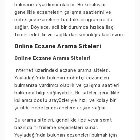
bulmanıza yardımcı olabilir. Bu kuruluşlar
genellikle eczanelerin çalışma saatlerini ve
nöbetçi eczanelerin haftalık programını da
sağlar. Böylece, acil bir durumda hızlıca ilaç
temin edebilir ve sağlık danışmanlığı alabilirsiniz.
Online Eczane Arama Siteleri
Online Eczane Arama Siteleri
İnternet üzerindeki eczane arama siteleri,
Yayladağı’nda bulunan nöbetçi eczaneleri
bulmanıza yardımcı olabilir ve çalışma saatleri
hakkında bilgi sağlayabilir. Bu siteler genellikle
kullanıcı dostu arayüzleriyle hızlı ve kolay bir
şekilde nöbetçi eczanelere erişim sağlar.
Bu arama siteleri, genellikle ilçe veya semt
bazında filtreleme seçenekleri sunar.
Yayladağı’nda bulunan eczaneleri bulmak için