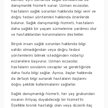
danışmanlık hizmeti sunar. Uzman eczacılar,
hastaların sağlık sorunları hakkında bilgi verir ve
doğru tedavi yöntemleri hakkında önerilerde
bulunur. Sağlık danışmanlığı hizmeti, hastaların
daha sağlıklı bir yaşam sürmelerine yardımcı olur
ve hastalıklardan korunmalarını destekler.
Birçok insan sağlık sorunları hakkında bilgi
sahibi olmadığından veya doğru tedavi
yöntemlerini bilmek istediğinden nöbetçi
eczanelere başvurur. Uzman eczacılar,
hastaların sorularını cevaplar ve gerektiğinde
daha fazla bilgi sağlar. Ayrıca, ilaçlar hakkında
da detaylı bilgi sunarak hastaların ilaçlarını
doğru şekilde kullanmalarını sağlarlar.
Sağlık danışmanlığı hizmeti, her yaş grubundan
insanın ihtiyaç duyabileceği bir hizmettir.
Özellikle kronik hastalığı olan veya düzenli ilaç