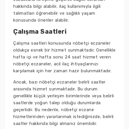
hakkında bilgi alabilir, ilaç kullanımıyla ilgili
talimatları öğrenebilir ve sağlıklı yaşam
konusunda öneriler alabilir.
Çalışma Saatleri
Çalışma saatleri konusunda nöbetçi eczaneler
oldukça esnek bir hizmet sunmaktadır. Genellikle
hafta içi ve hafta sonu 24 saat hizmet veren
nöbetçi eczaneler, acil ilaç ihtiyaçlarınızı
karşılamak için her zaman hazır bulunmaktadır.
Ancak, bazı nöbetçi eczaneler belirli saatler
arasında hizmet sunmaktadır. Bu durum
genellikle küçük yerleşim birimlerinde veya belirli
saatlerde yoğun talep olduğu durumlarda
geçerlidir. Bu nedenle, nöbetçi eczane
hizmetlerinden yararlanmak istediğinizde, belirli
saatler hakkında bilgi almanız önemlidir.