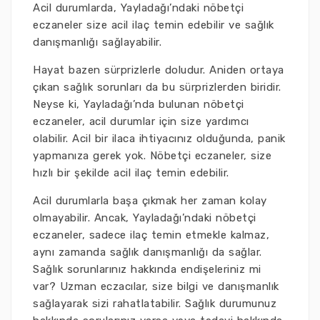
Acil durumlarda, Yayladağı’ndaki nöbetçi
eczaneler size acil ilaç temin edebilir ve sağlık
danışmanlığı sağlayabilir.
Hayat bazen sürprizlerle doludur. Aniden ortaya
çıkan sağlık sorunları da bu sürprizlerden biridir.
Neyse ki, Yayladağı’nda bulunan nöbetçi
eczaneler, acil durumlar için size yardımcı
olabilir. Acil bir ilaca ihtiyacınız olduğunda, panik
yapmanıza gerek yok. Nöbetçi eczaneler, size
hızlı bir şekilde acil ilaç temin edebilir.
Acil durumlarla başa çıkmak her zaman kolay
olmayabilir. Ancak, Yayladağı’ndaki nöbetçi
eczaneler, sadece ilaç temin etmekle kalmaz,
aynı zamanda sağlık danışmanlığı da sağlar.
Sağlık sorunlarınız hakkında endişeleriniz mi
var? Uzman eczacılar, size bilgi ve danışmanlık
sağlayarak sizi rahatlatabilir. Sağlık durumunuz