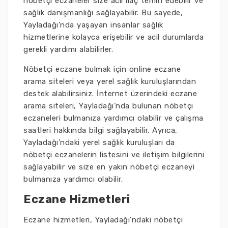
nöbetçi eczaneler size acil ilaç temin edebilir ve
sağlık danışmanlığı sağlayabilir. Bu sayede,
Yayladağı’nda yaşayan insanlar sağlık
hizmetlerine kolayca erişebilir ve acil durumlarda
gerekli yardımı alabilirler.
Nöbetçi eczane bulmak için online eczane
arama siteleri veya yerel sağlık kuruluşlarından
destek alabilirsiniz. İnternet üzerindeki eczane
arama siteleri, Yayladağı’nda bulunan nöbetçi
eczaneleri bulmanıza yardımcı olabilir ve çalışma
saatleri hakkında bilgi sağlayabilir. Ayrıca,
Yayladağı’ndaki yerel sağlık kuruluşları da
nöbetçi eczanelerin listesini ve iletişim bilgilerini
sağlayabilir ve size en yakın nöbetçi eczaneyi
bulmanıza yardımcı olabilir.
Eczane Hizmetleri
Eczane hizmetleri, Yayladağı’ndaki nöbetçi