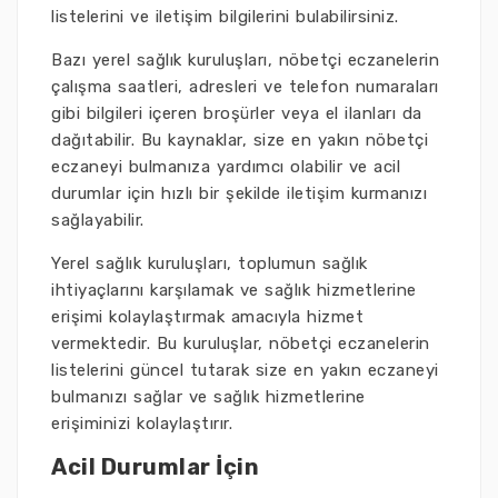
listelerini ve iletişim bilgilerini bulabilirsiniz.
Bazı yerel sağlık kuruluşları, nöbetçi eczanelerin
çalışma saatleri, adresleri ve telefon numaraları
gibi bilgileri içeren broşürler veya el ilanları da
dağıtabilir. Bu kaynaklar, size en yakın nöbetçi
eczaneyi bulmanıza yardımcı olabilir ve acil
durumlar için hızlı bir şekilde iletişim kurmanızı
sağlayabilir.
Yerel sağlık kuruluşları, toplumun sağlık
ihtiyaçlarını karşılamak ve sağlık hizmetlerine
erişimi kolaylaştırmak amacıyla hizmet
vermektedir. Bu kuruluşlar, nöbetçi eczanelerin
listelerini güncel tutarak size en yakın eczaneyi
bulmanızı sağlar ve sağlık hizmetlerine
erişiminizi kolaylaştırır.
Acil Durumlar İçin