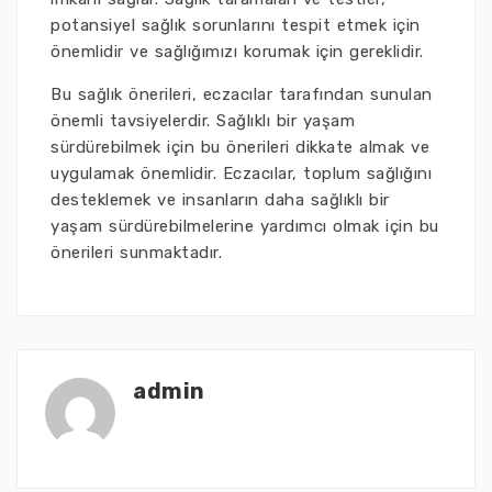
potansiyel sağlık sorunlarını tespit etmek için
önemlidir ve sağlığımızı korumak için gereklidir.
Bu sağlık önerileri, eczacılar tarafından sunulan
önemli tavsiyelerdir. Sağlıklı bir yaşam
sürdürebilmek için bu önerileri dikkate almak ve
uygulamak önemlidir. Eczacılar, toplum sağlığını
desteklemek ve insanların daha sağlıklı bir
yaşam sürdürebilmelerine yardımcı olmak için bu
önerileri sunmaktadır.
admin