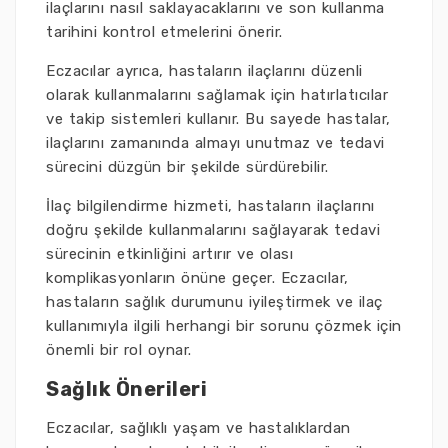
ilaçlarını nasıl saklayacaklarını ve son kullanma
tarihini kontrol etmelerini önerir.
Eczacılar ayrıca, hastaların ilaçlarını düzenli
olarak kullanmalarını sağlamak için hatırlatıcılar
ve takip sistemleri kullanır. Bu sayede hastalar,
ilaçlarını zamanında almayı unutmaz ve tedavi
sürecini düzgün bir şekilde sürdürebilir.
İlaç bilgilendirme hizmeti, hastaların ilaçlarını
doğru şekilde kullanmalarını sağlayarak tedavi
sürecinin etkinliğini artırır ve olası
komplikasyonların önüne geçer. Eczacılar,
hastaların sağlık durumunu iyileştirmek ve ilaç
kullanımıyla ilgili herhangi bir sorunu çözmek için
önemli bir rol oynar.
Sağlık Önerileri
Eczacılar, sağlıklı yaşam ve hastalıklardan