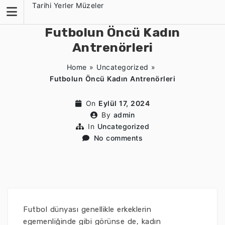
Skip
Tarihi Yerler Müzeler
to
content
Futbolun Öncü Kadın
Antrenörleri
Home
»
Uncategorized
»
Futbolun Öncü Kadın Antrenörleri
On
Eylül 17, 2024
By
admin
In
Uncategorized
No comments
Futbol dünyası genellikle erkeklerin
egemenliğinde gibi görünse de, kadın