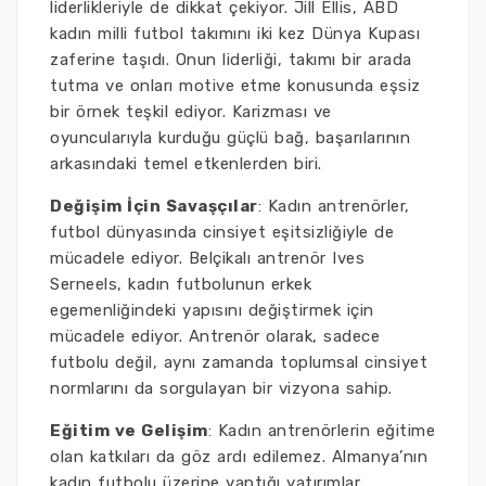
liderlikleriyle de dikkat çekiyor. Jill Ellis, ABD
kadın milli futbol takımını iki kez Dünya Kupası
zaferine taşıdı. Onun liderliği, takımı bir arada
tutma ve onları motive etme konusunda eşsiz
bir örnek teşkil ediyor. Karizması ve
oyuncularıyla kurduğu güçlü bağ, başarılarının
arkasındaki temel etkenlerden biri.
Değişim İçin Savaşçılar
: Kadın antrenörler,
futbol dünyasında cinsiyet eşitsizliğiyle de
mücadele ediyor. Belçikalı antrenör Ives
Serneels, kadın futbolunun erkek
egemenliğindeki yapısını değiştirmek için
mücadele ediyor. Antrenör olarak, sadece
futbolu değil, aynı zamanda toplumsal cinsiyet
normlarını da sorgulayan bir vizyona sahip.
Eğitim ve Gelişim
: Kadın antrenörlerin eğitime
olan katkıları da göz ardı edilemez. Almanya’nın
kadın futbolu üzerine yaptığı yatırımlar,