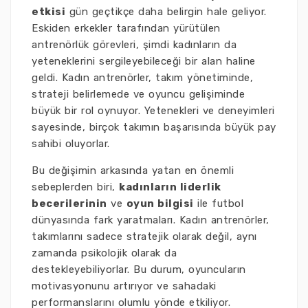
etkisi
gün geçtikçe daha belirgin hale geliyor.
Eskiden erkekler tarafından yürütülen
antrenörlük görevleri, şimdi kadınların da
yeteneklerini sergileyebileceği bir alan haline
geldi. Kadın antrenörler, takım yönetiminde,
strateji belirlemede ve oyuncu gelişiminde
büyük bir rol oynuyor. Yetenekleri ve deneyimleri
sayesinde, birçok takımın başarısında büyük pay
sahibi oluyorlar.
Bu değişimin arkasında yatan en önemli
sebeplerden biri,
kadınların liderlik
becerilerinin
ve
oyun bilgisi
ile futbol
dünyasında fark yaratmaları. Kadın antrenörler,
takımlarını sadece stratejik olarak değil, aynı
zamanda psikolojik olarak da
destekleyebiliyorlar. Bu durum, oyuncuların
motivasyonunu artırıyor ve sahadaki
performanslarını olumlu yönde etkiliyor.