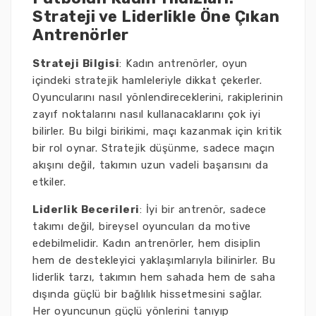
Strateji ve Liderlikle Öne Çıkan
Antrenörler
Strateji Bilgisi
: Kadın antrenörler, oyun
içindeki stratejik hamleleriyle dikkat çekerler.
Oyuncularını nasıl yönlendireceklerini, rakiplerinin
zayıf noktalarını nasıl kullanacaklarını çok iyi
bilirler. Bu bilgi birikimi, maçı kazanmak için kritik
bir rol oynar. Stratejik düşünme, sadece maçın
akışını değil, takımın uzun vadeli başarısını da
etkiler.
Liderlik Becerileri
: İyi bir antrenör, sadece
takımı değil, bireysel oyuncuları da motive
edebilmelidir. Kadın antrenörler, hem disiplin
hem de destekleyici yaklaşımlarıyla bilinirler. Bu
liderlik tarzı, takımın hem sahada hem de saha
dışında güçlü bir bağlılık hissetmesini sağlar.
Her oyuncunun güçlü yönlerini tanıyıp