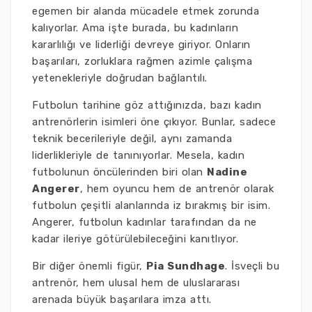
egemen bir alanda mücadele etmek zorunda
kalıyorlar. Ama işte burada, bu kadınların
kararlılığı ve liderliği devreye giriyor. Onların
başarıları, zorluklara rağmen azimle çalışma
yetenekleriyle doğrudan bağlantılı.
Futbolun tarihine göz attığınızda, bazı kadın
antrenörlerin isimleri öne çıkıyor. Bunlar, sadece
teknik becerileriyle değil, aynı zamanda
liderlikleriyle de tanınıyorlar. Mesela, kadın
futbolunun öncülerinden biri olan
Nadine
Angerer
, hem oyuncu hem de antrenör olarak
futbolun çeşitli alanlarında iz bırakmış bir isim.
Angerer, futbolun kadınlar tarafından da ne
kadar ileriye götürülebileceğini kanıtlıyor.
Bir diğer önemli figür,
Pia Sundhage
. İsveçli bu
antrenör, hem ulusal hem de uluslararası
arenada büyük başarılara imza attı.