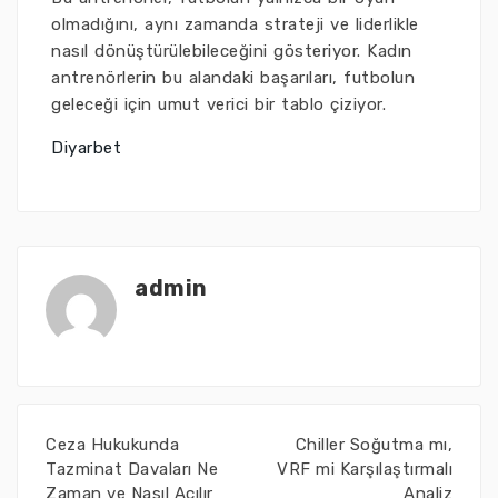
olmadığını, aynı zamanda strateji ve liderlikle
nasıl dönüştürülebileceğini gösteriyor. Kadın
antrenörlerin bu alandaki başarıları, futbolun
geleceği için umut verici bir tablo çiziyor.
Diyarbet
admin
Ceza Hukukunda
Chiller Soğutma mı,
Tazminat Davaları Ne
VRF mi Karşılaştırmalı
Zaman ve Nasıl Açılır
Analiz