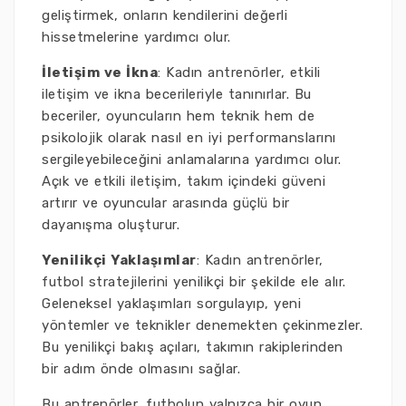
geliştirmek, onların kendilerini değerli
hissetmelerine yardımcı olur.
İletişim ve İkna
: Kadın antrenörler, etkili
iletişim ve ikna becerileriyle tanınırlar. Bu
beceriler, oyuncuların hem teknik hem de
psikolojik olarak nasıl en iyi performanslarını
sergileyebileceğini anlamalarına yardımcı olur.
Açık ve etkili iletişim, takım içindeki güveni
artırır ve oyuncular arasında güçlü bir
dayanışma oluşturur.
Yenilikçi Yaklaşımlar
: Kadın antrenörler,
futbol stratejilerini yenilikçi bir şekilde ele alır.
Geleneksel yaklaşımları sorgulayıp, yeni
yöntemler ve teknikler denemekten çekinmezler.
Bu yenilikçi bakış açıları, takımın rakiplerinden
bir adım önde olmasını sağlar.
Bu antrenörler, futbolun yalnızca bir oyun