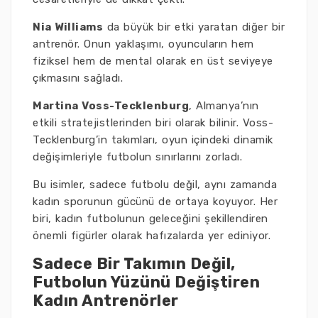
Nia Williams
da büyük bir etki yaratan diğer bir
antrenör. Onun yaklaşımı, oyuncuların hem
fiziksel hem de mental olarak en üst seviyeye
çıkmasını sağladı.
Martina Voss-Tecklenburg
, Almanya’nın
etkili stratejistlerinden biri olarak bilinir. Voss-
Tecklenburg’in takımları, oyun içindeki dinamik
değişimleriyle futbolun sınırlarını zorladı.
Bu isimler, sadece futbolu değil, aynı zamanda
kadın sporunun gücünü de ortaya koyuyor. Her
biri, kadın futbolunun geleceğini şekillendiren
önemli figürler olarak hafızalarda yer ediniyor.
Sadece Bir Takımın Değil,
Futbolun Yüzünü Değiştiren
Kadın Antrenörler