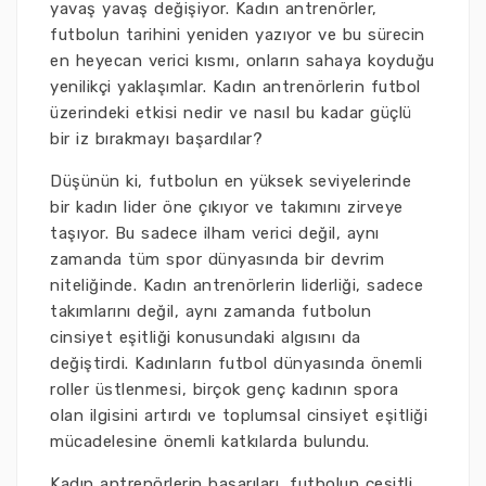
yavaş yavaş değişiyor. Kadın antrenörler,
futbolun tarihini yeniden yazıyor ve bu sürecin
en heyecan verici kısmı, onların sahaya koyduğu
yenilikçi yaklaşımlar. Kadın antrenörlerin futbol
üzerindeki etkisi nedir ve nasıl bu kadar güçlü
bir iz bırakmayı başardılar?
Düşünün ki, futbolun en yüksek seviyelerinde
bir kadın lider öne çıkıyor ve takımını zirveye
taşıyor. Bu sadece ilham verici değil, aynı
zamanda tüm spor dünyasında bir devrim
niteliğinde. Kadın antrenörlerin liderliği, sadece
takımlarını değil, aynı zamanda futbolun
cinsiyet eşitliği konusundaki algısını da
değiştirdi. Kadınların futbol dünyasında önemli
roller üstlenmesi, birçok genç kadının spora
olan ilgisini artırdı ve toplumsal cinsiyet eşitliği
mücadelesine önemli katkılarda bulundu.
Kadın antrenörlerin başarıları, futbolun çeşitli