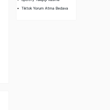
Tiktok Yorum Atma Bedava