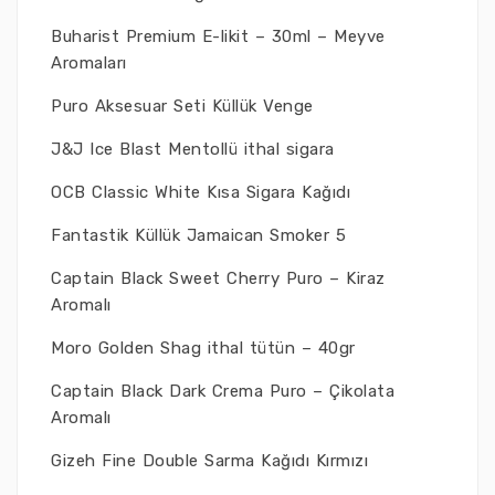
Buharist Premium E-likit – 30ml – Meyve
Aromaları
Puro Aksesuar Seti Küllük Venge
J&J Ice Blast Mentollü ithal sigara
OCB Classic White Kısa Sigara Kağıdı
Fantastik Küllük Jamaican Smoker 5
Captain Black Sweet Cherry Puro – Kiraz
Aromalı
Moro Golden Shag ithal tütün – 40gr
Captain Black Dark Crema Puro – Çikolata
Aromalı
Gizeh Fine Double Sarma Kağıdı Kırmızı