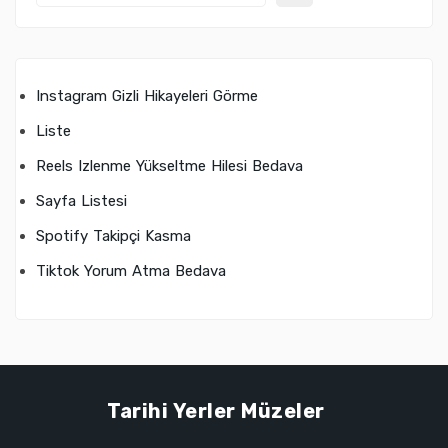
Instagram Gizli Hikayeleri Görme
Liste
Reels Izlenme Yükseltme Hilesi Bedava
Sayfa Listesi
Spotify Takipçi Kasma
Tiktok Yorum Atma Bedava
Tarihi Yerler Müzeler