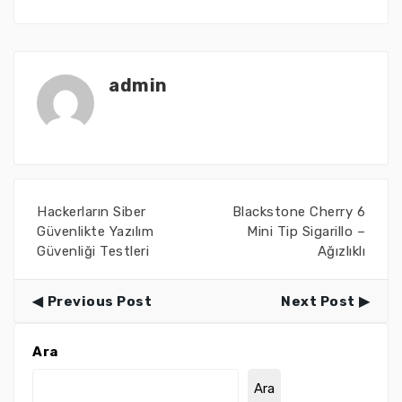
admin
Hackerların Siber
Blackstone Cherry 6
Güvenlikte Yazılım
Mini Tip Sigarillo –
Güvenliği Testleri
Ağızlıklı
Previous Post
Next Post
Ara
Ara