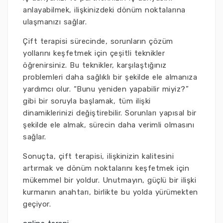
anlayabilmek, ilişkinizdeki dönüm noktalarına
ulaşmanızı sağlar.
Çift terapisi sürecinde, sorunların çözüm
yollarını keşfetmek için çeşitli teknikler
öğrenirsiniz. Bu teknikler, karşılaştığınız
problemleri daha sağlıklı bir şekilde ele almanıza
yardımcı olur. “Bunu yeniden yapabilir miyiz?”
gibi bir soruyla başlamak, tüm ilişki
dinamiklerinizi değiştirebilir. Sorunları yapısal bir
şekilde ele almak, sürecin daha verimli olmasını
sağlar.
Sonuçta, çift terapisi, ilişkinizin kalitesini
artırmak ve dönüm noktalarını keşfetmek için
mükemmel bir yoldur. Unutmayın, güçlü bir ilişki
kurmanın anahtarı, birlikte bu yolda yürümekten
geçiyor.