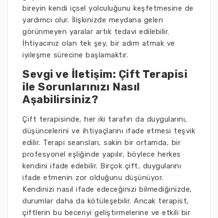
bireyin kendi içsel yolculuğunu keşfetmesine de
yardımcı olur. İlişkinizde meydana gelen
görünmeyen yaralar artık tedavi edilebilir.
İhtiyacınız olan tek şey, bir adım atmak ve
iyileşme sürecine başlamaktır.
Sevgi ve İletişim: Çift Terapisi
ile Sorunlarınızı Nasıl
Aşabilirsiniz?
Çift terapisinde, her iki tarafın da duygularını,
düşüncelerini ve ihtiyaçlarını ifade etmesi teşvik
edilir. Terapi seansları, sakin bir ortamda, bir
profesyonel eşliğinde yapılır, böylece herkes
kendini ifade edebilir. Birçok çift, duygularını
ifade etmenin zor olduğunu düşünüyor.
Kendinizi nasıl ifade edeceğinizi bilmediğinizde,
durumlar daha da kötüleşebilir. Ancak terapist,
çiftlerin bu beceriyi geliştirmelerine ve etkili bir