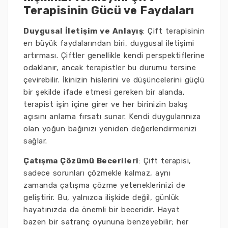
Terapisinin Gücü ve Faydaları
Duygusal İletişim ve Anlayış
: Çift terapisinin
en büyük faydalarından biri, duygusal iletişimi
artırması. Çiftler genellikle kendi perspektiflerine
odaklanır, ancak terapistler bu durumu tersine
çevirebilir. İkinizin hislerini ve düşüncelerini güçlü
bir şekilde ifade etmesi gereken bir alanda,
terapist işin içine girer ve her birinizin bakış
açısını anlama fırsatı sunar. Kendi duygularınıza
olan yoğun bağınızı yeniden değerlendirmenizi
sağlar.
Çatışma Çözümü Becerileri
: Çift terapisi,
sadece sorunları çözmekle kalmaz, aynı
zamanda çatışma çözme yeteneklerinizi de
geliştirir. Bu, yalnızca ilişkide değil, günlük
hayatınızda da önemli bir beceridir. Hayat
bazen bir satranç oyununa benzeyebilir; her