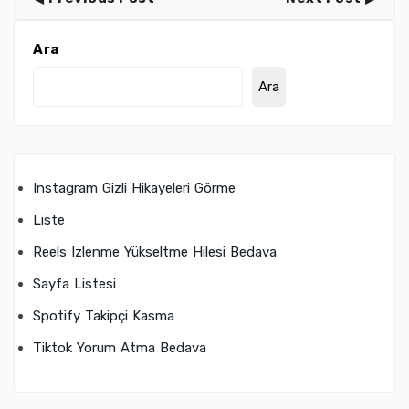
Ara
Ara
Instagram Gizli Hikayeleri Görme
Liste
Reels Izlenme Yükseltme Hilesi Bedava
Sayfa Listesi
Spotify Takipçi Kasma
Tiktok Yorum Atma Bedava