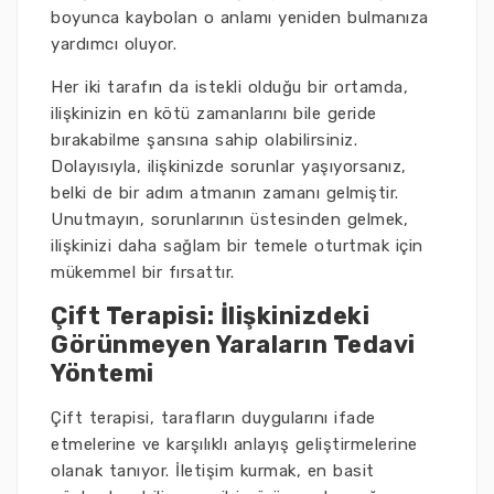
boyunca kaybolan o anlamı yeniden bulmanıza
yardımcı oluyor.
Her iki tarafın da istekli olduğu bir ortamda,
ilişkinizin en kötü zamanlarını bile geride
bırakabilme şansına sahip olabilirsiniz.
Dolayısıyla, ilişkinizde sorunlar yaşıyorsanız,
belki de bir adım atmanın zamanı gelmiştir.
Unutmayın, sorunlarının üstesinden gelmek,
ilişkinizi daha sağlam bir temele oturtmak için
mükemmel bir fırsattır.
Çift Terapisi: İlişkinizdeki
Görünmeyen Yaraların Tedavi
Yöntemi
Çift terapisi, tarafların duygularını ifade
etmelerine ve karşılıklı anlayış geliştirmelerine
olanak tanıyor. İletişim kurmak, en basit