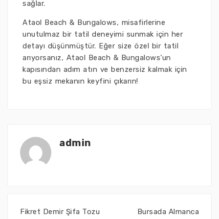
sağlar.
Ataol Beach & Bungalows, misafirlerine
unutulmaz bir tatil deneyimi sunmak için her
detayı düşünmüştür. Eğer size özel bir tatil
arıyorsanız, Ataol Beach & Bungalows'un
kapısından adım atın ve benzersiz kalmak için
bu eşsiz mekanın keyfini çıkarın!
admin
Fikret Demir Şifa Tozu
Bursada Almanca