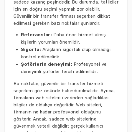
sadece kazanç peşindedir. Bu durumda, tatilciler
için en doğru seçimi yapmak zor olabilir.
Güvenilir bir transfer firması seçerken dikkat
edilmesi gereken bazı noktalar şunlardır:
Referanslar:
Daha önce hizmet almış
kişilerin yorumları önemlidir.
Sigorta:
Araçların sigortalı olup olmadığı
kontrol edilmelidir.
Şoförlerin deneyimi:
Profesyonel ve
deneyimli şoförler tercih edilmelidir.
Bu noktalar, güvenilir bir transfer hizmeti
seçerken göz önünde bulundurulmalıdır. Ayrıca,
firmaların web siteleri üzerinden sağladıkları
bilgiler de oldukça değerlidir. Web siteleri,
firmanın ne kadar profesyonel olduğunu
gösterir. Ancak, sadece web sitelerine
güvenmek yeterli değildir; gerçek kullanıcı