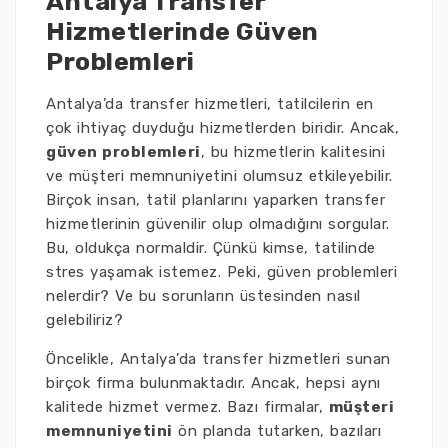
Antalya Transfer
Hizmetlerinde Güven
Problemleri
Antalya’da transfer hizmetleri, tatilcilerin en
çok ihtiyaç duyduğu hizmetlerden biridir. Ancak,
güven problemleri
, bu hizmetlerin kalitesini
ve müşteri memnuniyetini olumsuz etkileyebilir.
Birçok insan, tatil planlarını yaparken transfer
hizmetlerinin güvenilir olup olmadığını sorgular.
Bu, oldukça normaldir. Çünkü kimse, tatilinde
stres yaşamak istemez. Peki, güven problemleri
nelerdir? Ve bu sorunların üstesinden nasıl
gelebiliriz?
Öncelikle, Antalya’da transfer hizmetleri sunan
birçok firma bulunmaktadır. Ancak, hepsi aynı
kalitede hizmet vermez. Bazı firmalar,
müşteri
memnuniyetini
ön planda tutarken, bazıları