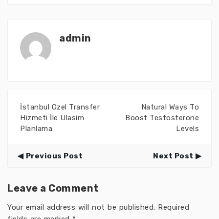
admin
İstanbul Ozel Transfer
Natural Ways To
Hizmeti İle Ulasim
Boost Testosterone
Planlama
Levels
Previous Post
Next Post
Leave a Comment
Your email address will not be published.
Required