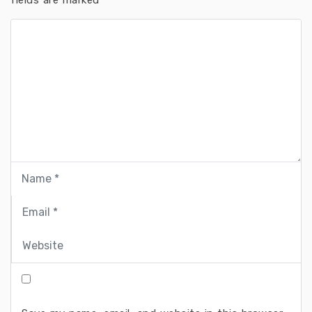
fields are marked
*