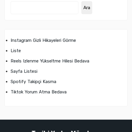
Ara
Instagram Gizli Hikayeleri Görme
Liste
Reels Izlenme Yükseltme Hilesi Bedava
Sayfa Listesi
Spotify Takipçi Kasma
Tiktok Yorum Atma Bedava