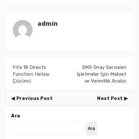
admin
Fifa 18 Directx
SMS Onay Servisleri
Function Hatası
İşletmeler İçin Maliyet
Çözümü
ve Verimlilik Analizi
Previous Post
Next Post
Ara
Ara