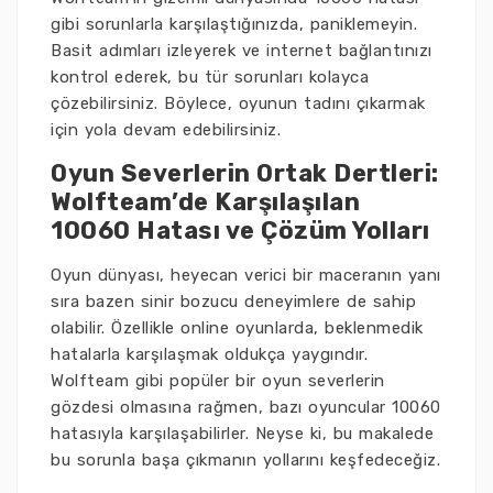
gibi sorunlarla karşılaştığınızda, paniklemeyin.
Basit adımları izleyerek ve internet bağlantınızı
kontrol ederek, bu tür sorunları kolayca
çözebilirsiniz. Böylece, oyunun tadını çıkarmak
için yola devam edebilirsiniz.
Oyun Severlerin Ortak Dertleri:
Wolfteam’de Karşılaşılan
10060 Hatası ve Çözüm Yolları
Oyun dünyası, heyecan verici bir maceranın yanı
sıra bazen sinir bozucu deneyimlere de sahip
olabilir. Özellikle online oyunlarda, beklenmedik
hatalarla karşılaşmak oldukça yaygındır.
Wolfteam gibi popüler bir oyun severlerin
gözdesi olmasına rağmen, bazı oyuncular 10060
hatasıyla karşılaşabilirler. Neyse ki, bu makalede
bu sorunla başa çıkmanın yollarını keşfedeceğiz.