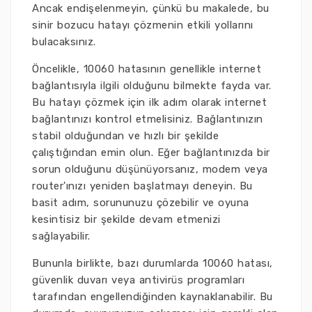
Ancak endişelenmeyin, çünkü bu makalede, bu
sinir bozucu hatayı çözmenin etkili yollarını
bulacaksınız.
Öncelikle, 10060 hatasının genellikle internet
bağlantısıyla ilgili olduğunu bilmekte fayda var.
Bu hatayı çözmek için ilk adım olarak internet
bağlantınızı kontrol etmelisiniz. Bağlantınızın
stabil olduğundan ve hızlı bir şekilde
çalıştığından emin olun. Eğer bağlantınızda bir
sorun olduğunu düşünüyorsanız, modem veya
router'ınızı yeniden başlatmayı deneyin. Bu
basit adım, sorununuzu çözebilir ve oyuna
kesintisiz bir şekilde devam etmenizi
sağlayabilir.
Bununla birlikte, bazı durumlarda 10060 hatası,
güvenlik duvarı veya antivirüs programları
tarafından engellendiğinden kaynaklanabilir. Bu