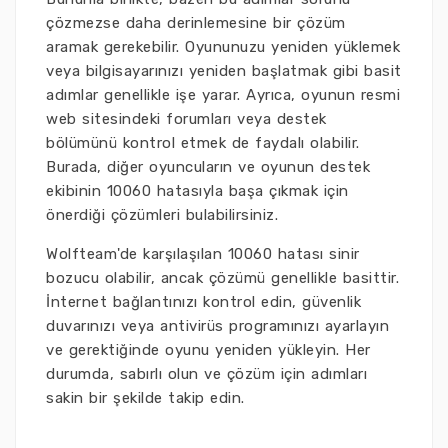
çözmezse daha derinlemesine bir çözüm
aramak gerekebilir. Oyununuzu yeniden yüklemek
veya bilgisayarınızı yeniden başlatmak gibi basit
adımlar genellikle işe yarar. Ayrıca, oyunun resmi
web sitesindeki forumları veya destek
bölümünü kontrol etmek de faydalı olabilir.
Burada, diğer oyuncuların ve oyunun destek
ekibinin 10060 hatasıyla başa çıkmak için
önerdiği çözümleri bulabilirsiniz.
Wolfteam'de karşılaşılan 10060 hatası sinir
bozucu olabilir, ancak çözümü genellikle basittir.
İnternet bağlantınızı kontrol edin, güvenlik
duvarınızı veya antivirüs programınızı ayarlayın
ve gerektiğinde oyunu yeniden yükleyin. Her
durumda, sabırlı olun ve çözüm için adımları
sakin bir şekilde takip edin.