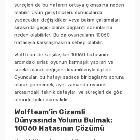
süreçleri de bu hatanın ortaya çıkmasına neden
olabilir. Oyun geliştiricileri, sunucularda
yapacakları değişiklikler veya bakım çalışmaları
sırasında geçici olarak bağlantı sorunlarına
neden olabilirler. Bu da oyuncuların 10060
hatasıyla karşılaşmasına sebep olabilir.
Wolfteam'de karşılaşılan 10060 hatasının
ardındaki sırlar, oyunun karmaşık yapıları ve
sürekli olarak değişen dinamikleriyle ilgilidir.
Oyuncular, bu hatayı sadece bir bağlantı sorunu
olarak görmemeli, aynı zamanda oyunun
arkasındaki teknik detayları ve süreçleri de göz
önünde bulundurmalıdır.
Wolfteam’in Gizemli
Dünyasında Yolunu Bulmak:
10060 Hatasının Çözümü