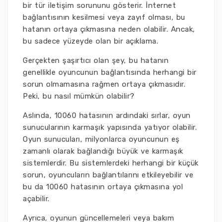
bir tür iletişim sorununu gösterir. İnternet
bağlantısının kesilmesi veya zayıf olması, bu
hatanın ortaya çıkmasına neden olabilir. Ancak,
bu sadece yüzeyde olan bir açıklama.
Gerçekten şaşırtıcı olan şey, bu hatanın
genellikle oyuncunun bağlantısında herhangi bir
sorun olmamasına rağmen ortaya çıkmasıdır.
Peki, bu nasıl mümkün olabilir?
Aslında, 10060 hatasının ardındaki sırlar, oyun
sunucularının karmaşık yapısında yatıyor olabilir.
Oyun sunucuları, milyonlarca oyuncunun eş
zamanlı olarak bağlandığı büyük ve karmaşık
sistemlerdir. Bu sistemlerdeki herhangi bir küçük
sorun, oyuncuların bağlantılarını etkileyebilir ve
bu da 10060 hatasının ortaya çıkmasına yol
açabilir.
Ayrıca, oyunun güncellemeleri veya bakım